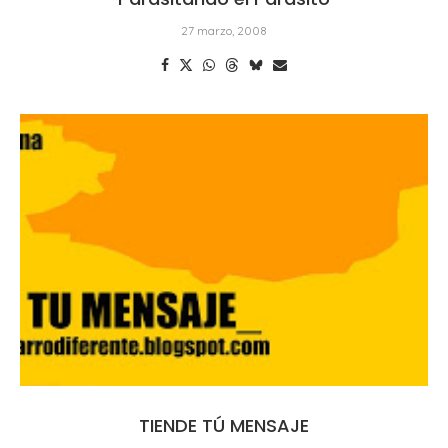
27 marzo, 2008
TIENDE TÚ MENSAJE