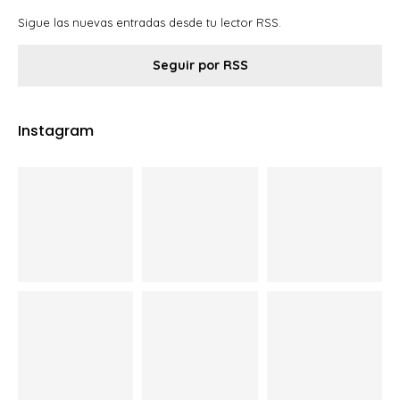
Sigue las nuevas entradas desde tu lector RSS.
Seguir por RSS
Instagram