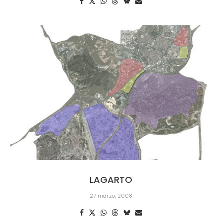
LAGARTO
27 marzo, 2008