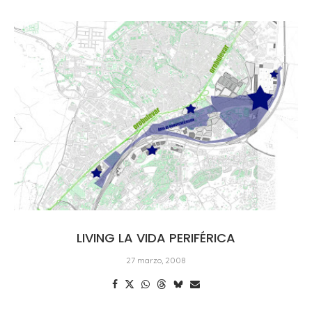
LIVING LA VIDA PERIFÉRICA
27 marzo, 2008