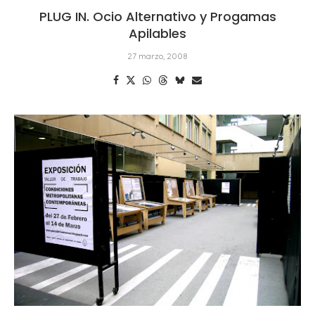
PLUG IN. Ocio Alternativo y Progamas
Apilables
27 marzo, 2008