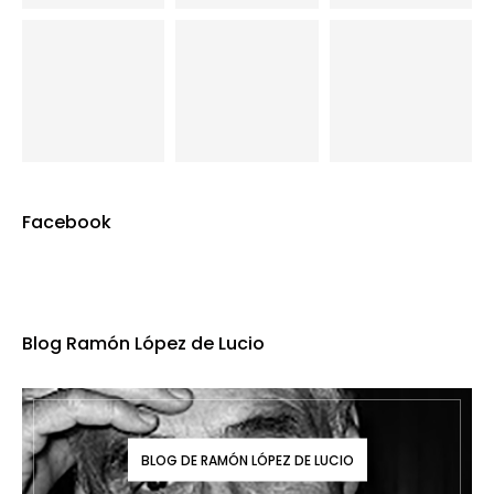
Facebook
Blog Ramón López de Lucio
BLOG DE RAMÓN LÓPEZ DE LUCIO