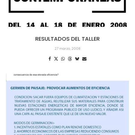
RESULTADOS DEL TALLER
27 marzo, 2008