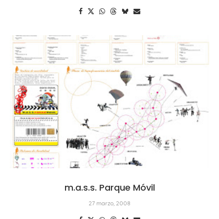
m.a.s.s. Parque Móvil
27 marzo, 2008