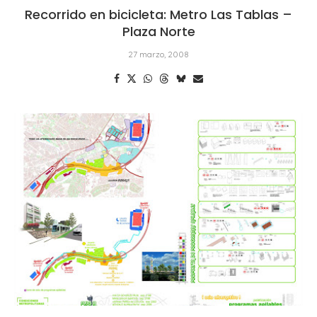
Recorrido en bicicleta: Metro Las Tablas –
Plaza Norte
27 marzo, 2008