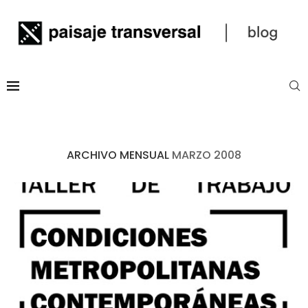
ARCHIVO MENSUAL
MARZO 2008