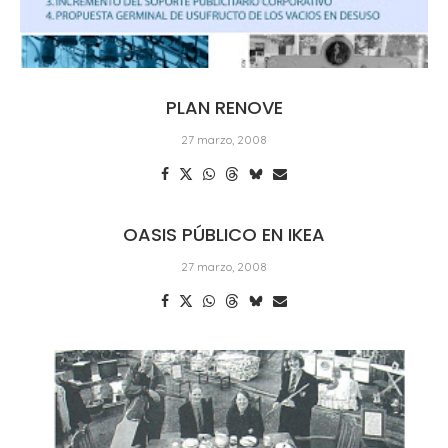
PLAN RENOVE
27 marzo, 2008
OASIS PÚBLICO EN IKEA
27 marzo, 2008