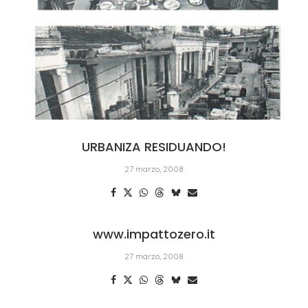
URBANIZA RESIDUANDO!
27 marzo, 2008
www.impattozero.it
27 marzo, 2008