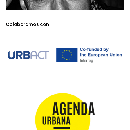
Colaboramos con