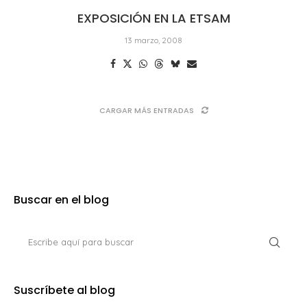
EXPOSICIÓN EN LA ETSAM
13 marzo, 2008
CARGAR MÁS ENTRADAS
Buscar en el blog
Suscríbete al blog