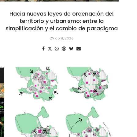
:
Hacia nuevas leyes de ordenación del
territorio y urbanismo: entre la
simplificación y el cambio de paradigma
29 abril, 2026