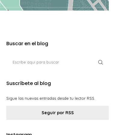
Buscar en el blog
Suscríbete al blog
Sigue las nuevas entradas desde tu lector RSS.
Seguir por RSS
Instagram