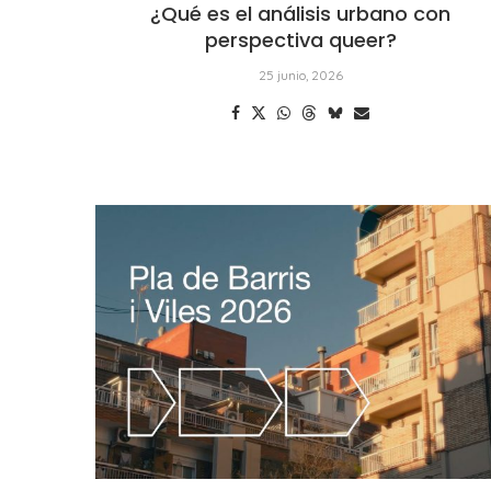
¿Qué es el análisis urbano con
perspectiva queer?
25 junio, 2026