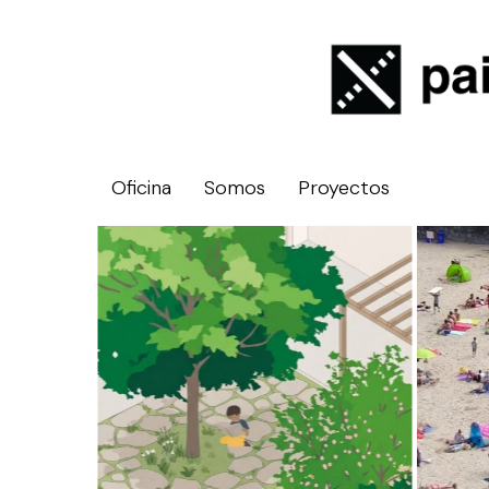
Oficina
Somos
Proyectos