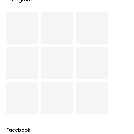
Facebook