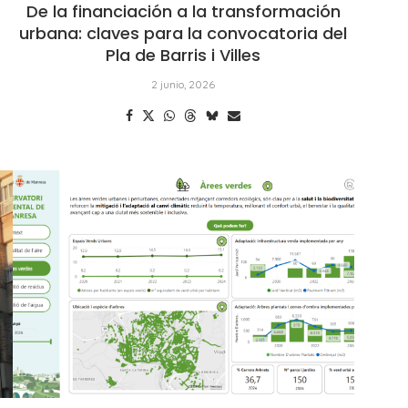
De la financiación a la transformación
urbana: claves para la convocatoria del
Pla de Barris i Villes
2 junio, 2026