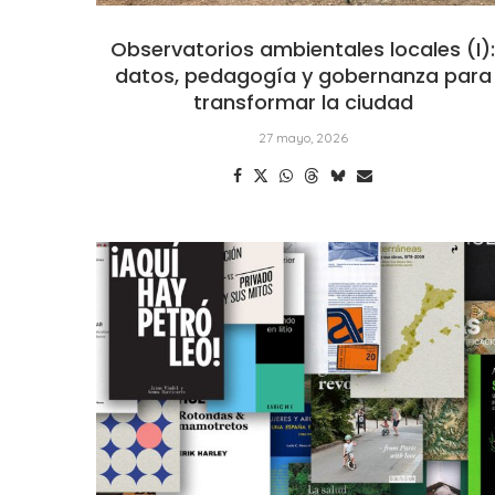
Observatorios ambientales locales (I)
datos, pedagogía y gobernanza para
transformar la ciudad
27 mayo, 2026