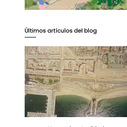
Últimos artículos del blog