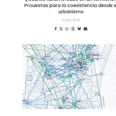
Prouestas para la coexistencia desde e
urbanismo
21 julio, 2026