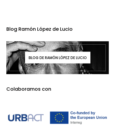
Blog Ramón López de Lucio
BLOG DE RAMÓN LÓPEZ DE LUCIO
Colaboramos con