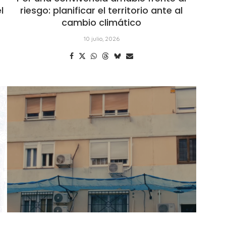
l
riesgo: planificar el territorio ante al
cambio climático
10 julio, 2026