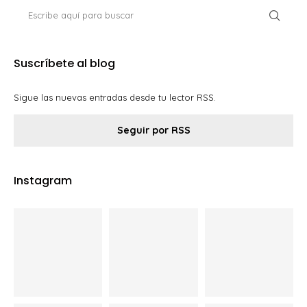
Suscríbete al blog
Sigue las nuevas entradas desde tu lector RSS.
Seguir por RSS
Instagram