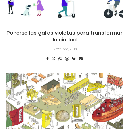
Ponerse las gafas violetas para transformar
la ciudad
17 octubre, 2018