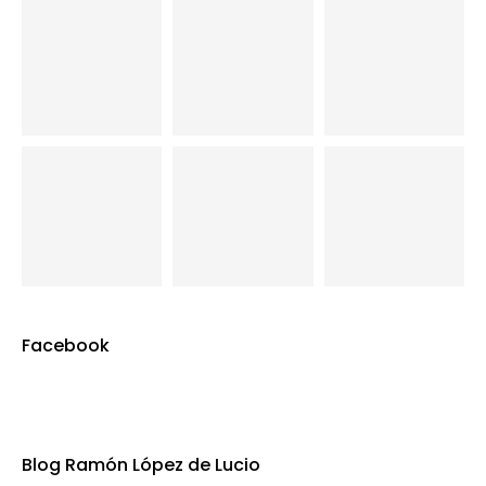
Facebook
Blog Ramón López de Lucio