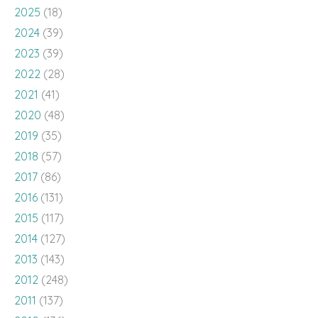
2022
(28)
2021
(41)
2020
(48)
2019
(35)
2018
(57)
2017
(86)
2016
(131)
2015
(117)
2014
(127)
2013
(143)
2012
(248)
2011
(137)
2010
(136)
2009
(143)
2008
(100)