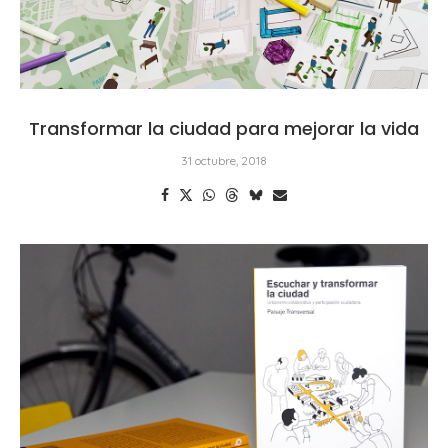
Transformar la ciudad para mejorar la vida
31 octubre, 2018