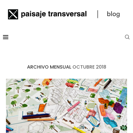
ARCHIVO MENSUAL
OCTUBRE 2018