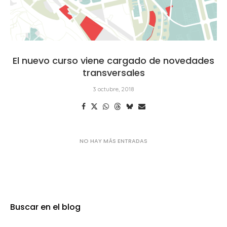
El nuevo curso viene cargado de novedades
transversales
3 octubre, 2018
Buscar en el blog