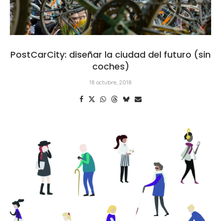
PostCarCity: diseñar la ciudad del futuro (sin
coches)
18 octubre, 2018