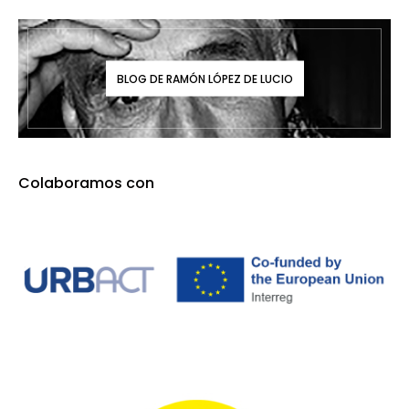
BLOG DE RAMÓN LÓPEZ DE LUCIO
Colaboramos con