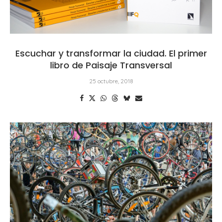
Escuchar y transformar la ciudad. El primer
libro de Paisaje Transversal
25 octubre, 2018