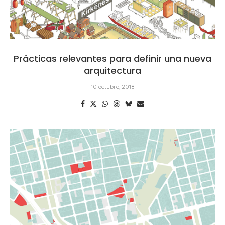
Prácticas relevantes para definir una nueva
arquitectura
10 octubre, 2018