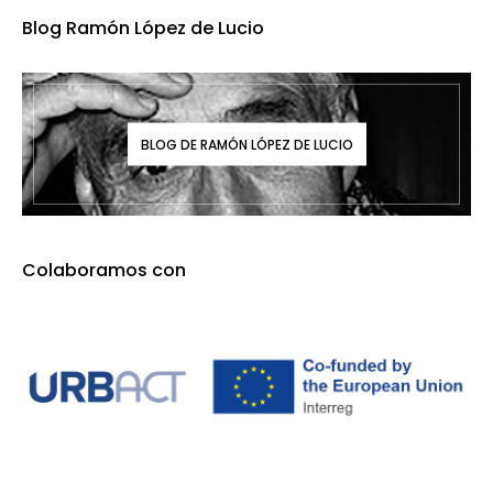
BLOG DE RAMÓN LÓPEZ DE LUCIO
Colaboramos con