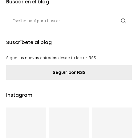
Suscríbete al blog
Sigue las nuevas entradas desde tu lector RSS.
Seguir por RSS
Instagram