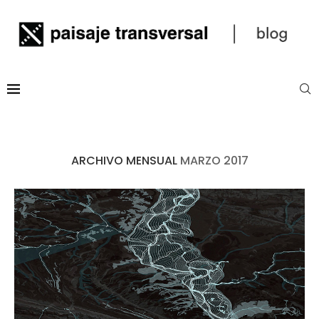
ARCHIVO MENSUAL
MARZO 2017