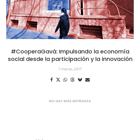
#CooperaGavà: Impulsando la economía
social desde la participación y la innovación
7 marzo, 2017
Buscar en el blog