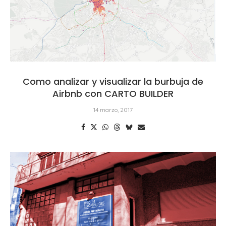
Como analizar y visualizar la burbuja de
Airbnb con CARTO BUILDER
14 marzo, 2017