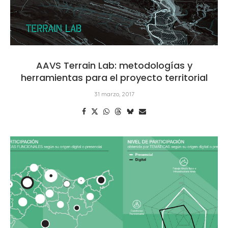
AAVS Terrain Lab: metodologías y
herramientas para el proyecto territorial
31 marzo, 2017