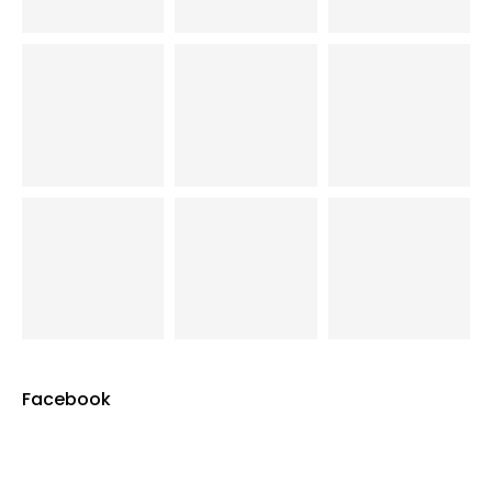
Facebook
Blog Ramón López de Lucio