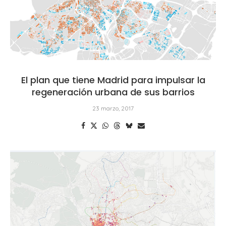
El plan que tiene Madrid para impulsar la
regeneración urbana de sus barrios
23 marzo, 2017