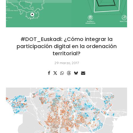
#DOT_Euskadi: ¿Cómo integrar la
participación digital en la ordenación
territorial?
29 marzo, 2017