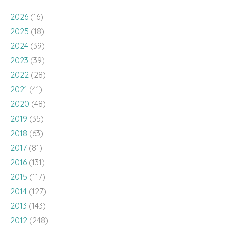
2024
(39)
2023
(39)
2022
(28)
2021
(41)
2020
(48)
2019
(35)
2018
(63)
2017
(81)
2016
(131)
2015
(117)
2014
(127)
2013
(143)
2012
(248)
2011
(137)
2010
(136)
2009
(143)