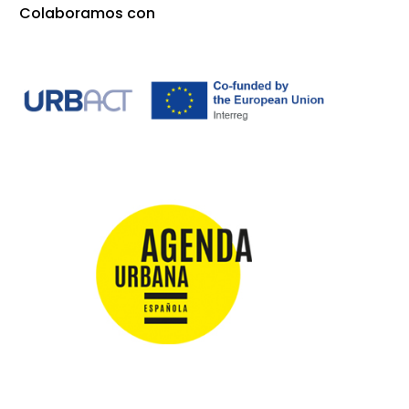
Colaboramos con