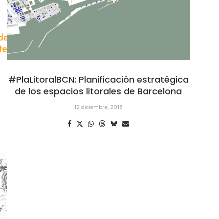
#PlaLitoralBCN: Planificación estratégica
de los espacios litorales de Barcelona
12 diciembre, 2018