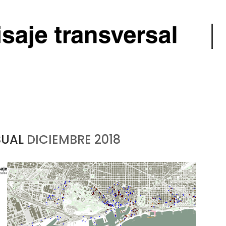
SUAL
DICIEMBRE 2018