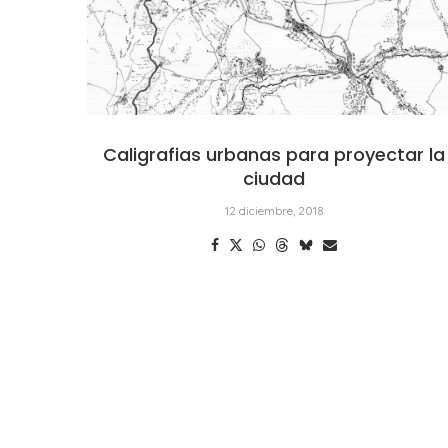
Caligrafias urbanas para proyectar la
ciudad
12 diciembre, 2018