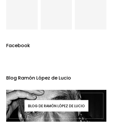
Facebook
Blog Ramón López de Lucio
BLOG DE RAMÓN LÓPEZ DE LUCIO