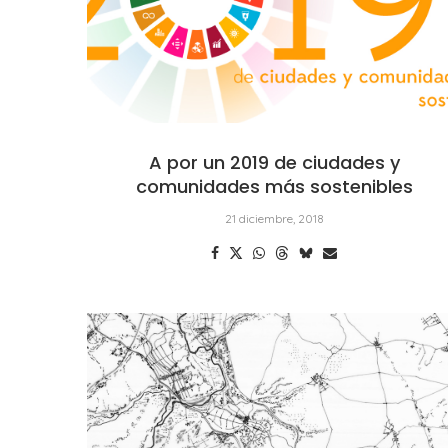
A por un 2019 de ciudades y
comunidades más sostenibles
21 diciembre, 2018