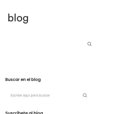
Buscar en el blog
Suscríbete al blog