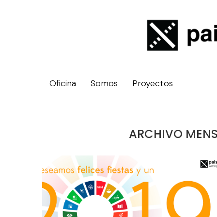
Oficina
Somos
Proyectos
ARCHIVO MEN