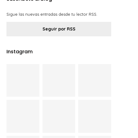
Sigue las nuevas entradas desde tu lector RSS.
Seguir por RSS
Instagram