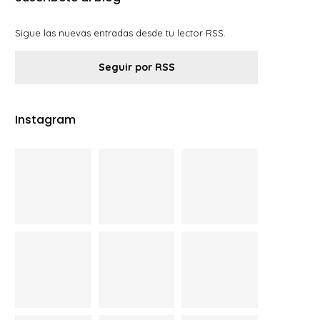
Sigue las nuevas entradas desde tu lector RSS.
Seguir por RSS
Instagram