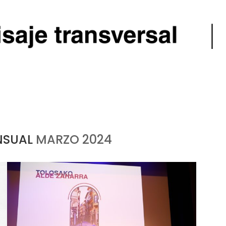
NSUAL
MARZO 2024