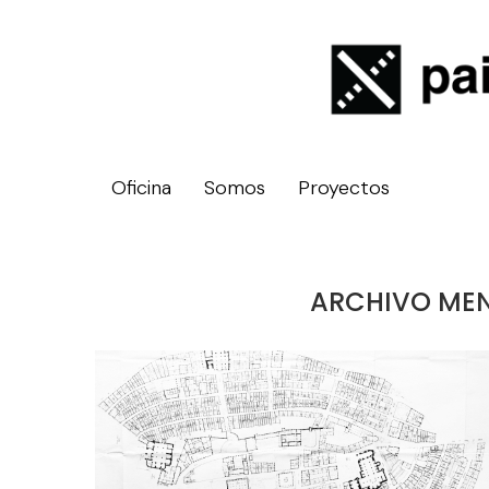
Oficina
Somos
Proyectos
ARCHIVO ME