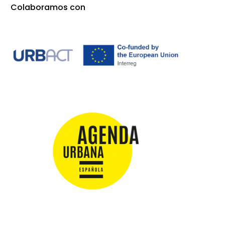
Colaboramos con