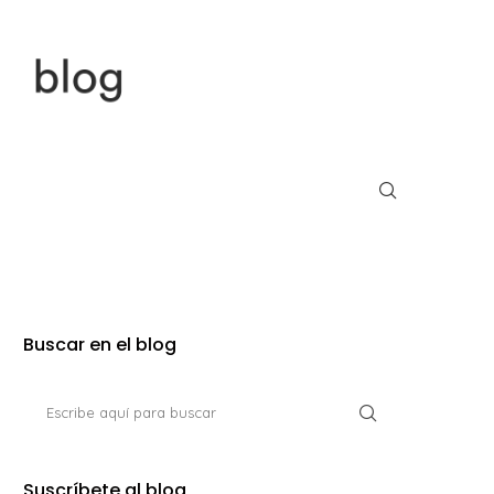
Buscar en el blog
Suscríbete al blog