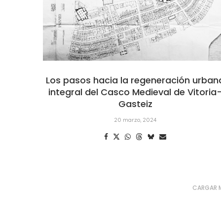
Los pasos hacia la regeneración urban
integral del Casco Medieval de Vitoria
Gasteiz
20 marzo, 2024
CARGAR 