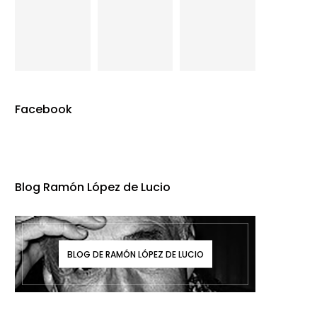
Facebook
Blog Ramón López de Lucio
BLOG DE RAMÓN LÓPEZ DE LUCIO