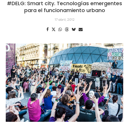
#DELG: Smart city. Tecnologías emergentes
para el funcionamiento urbano
17 abril, 2012