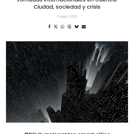
Ciudad, sociedad y crisis
11 abril, 2012