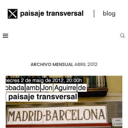
ARCHIVO MENSUAL
ABRIL 2012