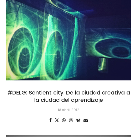
#DELG: Sentient city. De la ciudad creativa a
la ciudad del aprendizaje
18 abril, 2012