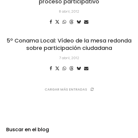
proceso participativo
8 abril, 2012
5º Conama Local: Vídeo de la mesa redonda
sobre participación ciudadana
7 abril, 2012
CARGAR MÁS ENTRADAS
Buscar en el blog