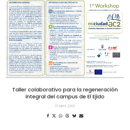
Taller colaborativo para la regeneración
integral del campus de El Ejido
17 abril, 2012