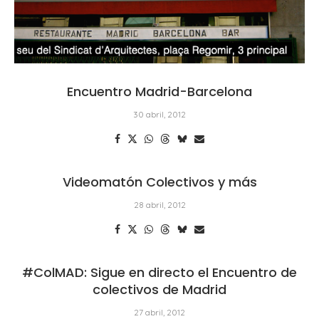
Encuentro Madrid-Barcelona
30 abril, 2012
Videomatón Colectivos y más
28 abril, 2012
#ColMAD: Sigue en directo el Encuentro de
colectivos de Madrid
27 abril, 2012