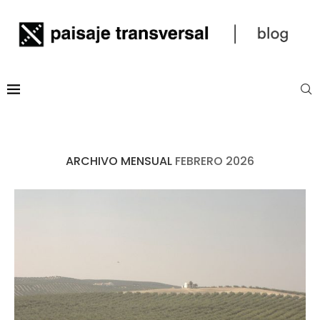
ARCHIVO MENSUAL
FEBRERO 2026