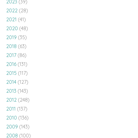
2023
(39)
2022
(28)
2021
(41)
2020
(48)
2019
(35)
2018
(63)
2017
(86)
2016
(131)
2015
(117)
2014
(127)
2013
(143)
2012
(248)
2011
(137)
2010
(136)
2009
(143)
2008
(100)