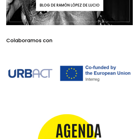
BLOG DE RAMÓN LÓPEZ DE LUCIO
Colaboramos con