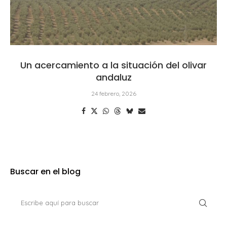
Un acercamiento a la situación del olivar
andaluz
24 febrero, 2026
Buscar en el blog