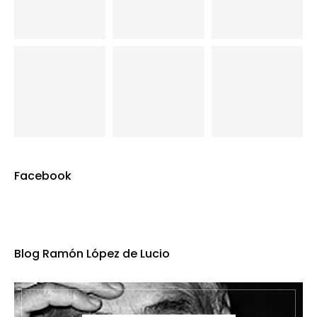
Facebook
Blog Ramón López de Lucio