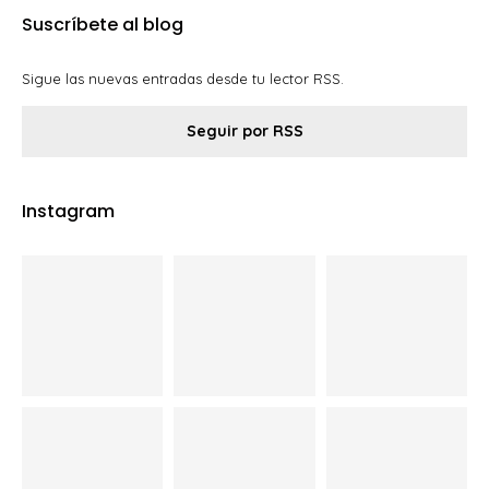
Suscríbete al blog
Sigue las nuevas entradas desde tu lector RSS.
Seguir por RSS
Instagram