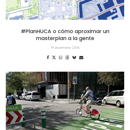
#PlanHUCA o cómo aproximar un
masterplan a la gente
19 diciembre, 2016