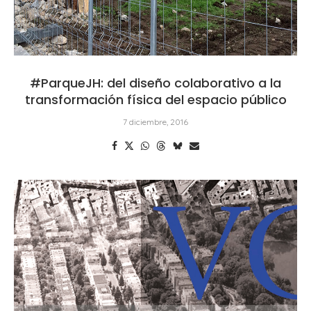
#ParqueJH: del diseño colaborativo a la
transformación física del espacio público
7 diciembre, 2016