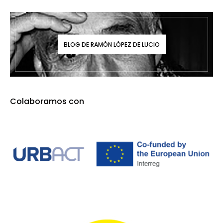
BLOG DE RAMÓN LÓPEZ DE LUCIO
Colaboramos con