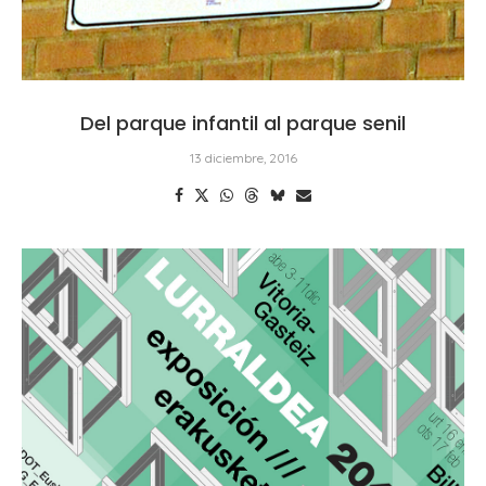
Del parque infantil al parque senil
13 diciembre, 2016