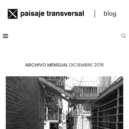
ARCHIVO MENSUAL
DICIEMBRE 2016