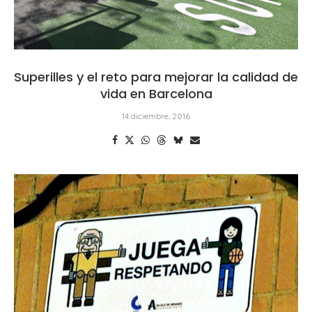
Superilles y el reto para mejorar la calidad de
vida en Barcelona
14 diciembre, 2016