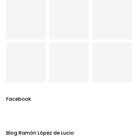
Facebook
Blog Ramón López de Lucio