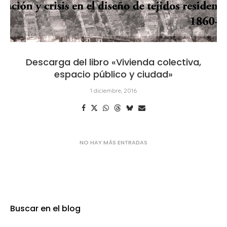
Descarga del libro «Vivienda colectiva,
espacio público y ciudad»
1 diciembre, 2016
Buscar en el blog