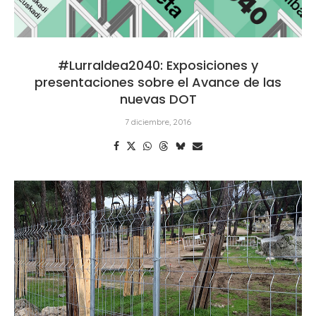
#Lurraldea2040: Exposiciones y
presentaciones sobre el Avance de las
nuevas DOT
7 diciembre, 2016