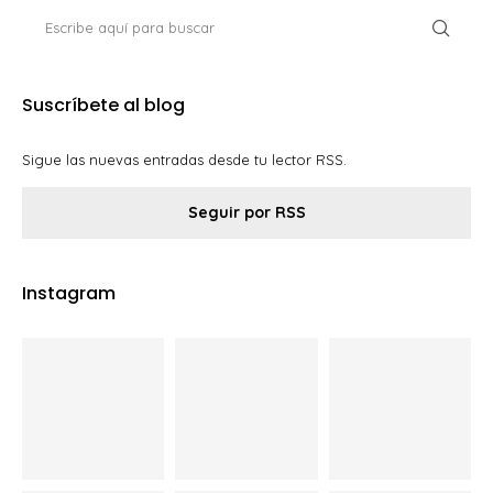
Suscríbete al blog
Sigue las nuevas entradas desde tu lector RSS.
Seguir por RSS
Instagram