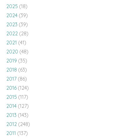
2022
(28)
2021
(41)
2020
(48)
2019
(35)
2018
(63)
2017
(86)
2016
(124)
2015
(117)
2014
(127)
2013
(143)
2012
(248)
2011
(137)
2010
(136)
2009
(143)
2008
(100)