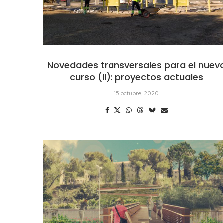
Novedades transversales para el nuev
curso (II): proyectos actuales
15 octubre, 2020