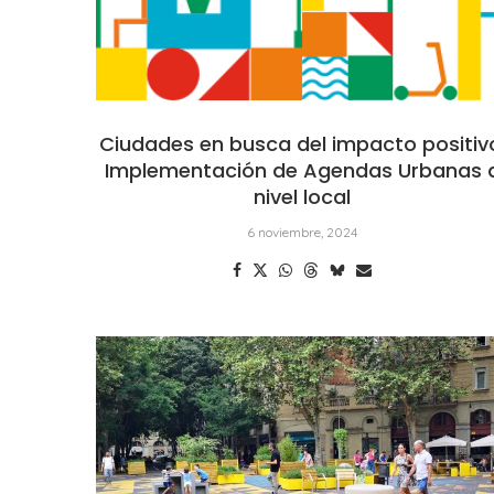
Ciudades en busca del impacto positiv
Implementación de Agendas Urbanas 
nivel local
6 noviembre, 2024