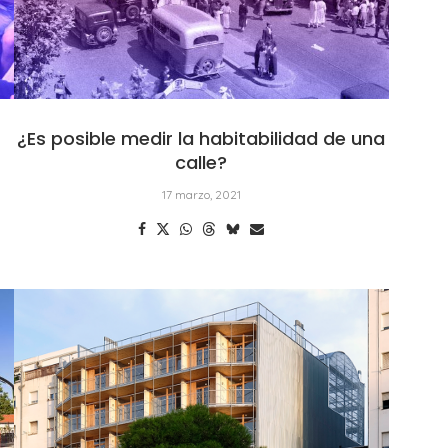
¿Es posible medir la habitabilidad de una
calle?
17 marzo, 2021