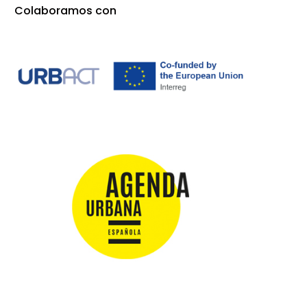
Colaboramos con