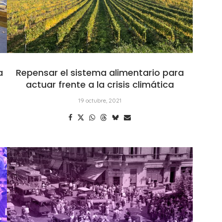
a
Repensar el sistema alimentario para
actuar frente a la crisis climática
19 octubre, 2021