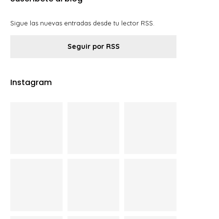
Sigue las nuevas entradas desde tu lector RSS.
Seguir por RSS
Instagram