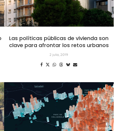
o
Las políticas públicas de vivienda son
clave para afrontar los retos urbanos
2 julio, 2019