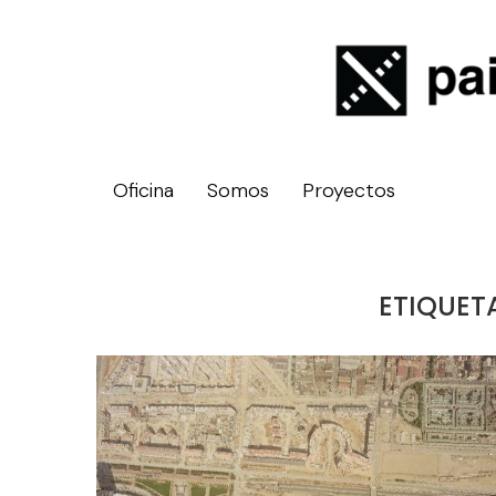
Oficina
Somos
Proyectos
ETIQUET