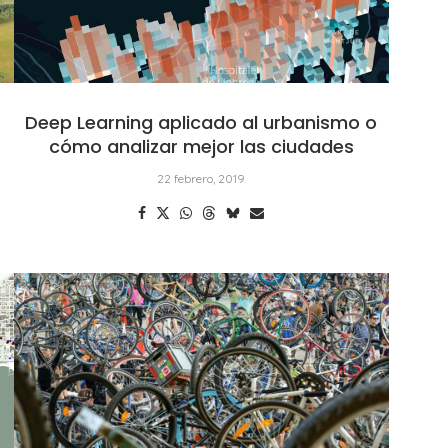
Deep Learning aplicado al urbanismo o
cómo analizar mejor las ciudades
22 febrero, 2019