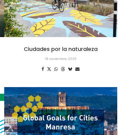
Ciudades por la naturaleza
18 noviembre, 2025