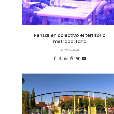
Pensar en colectivo el territorio
metropolitano
15 junio, 2021