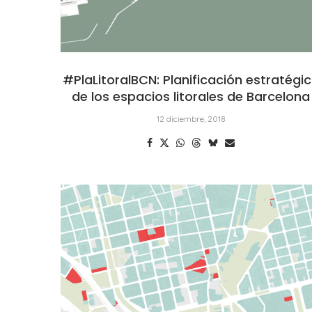
#PlaLitoralBCN: Planificación estratégi
de los espacios litorales de Barcelona
12 diciembre, 2018