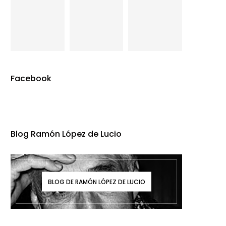
Facebook
Blog Ramón López de Lucio
BLOG DE RAMÓN LÓPEZ DE LUCIO