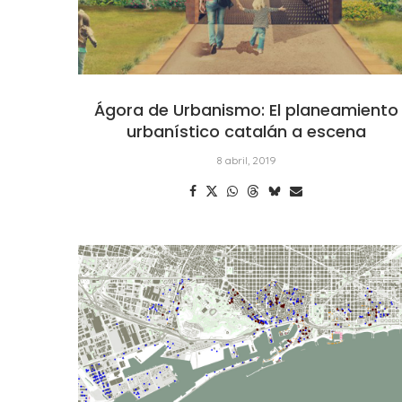
Ágora de Urbanismo: El planeamiento
urbanístico catalán a escena
8 abril, 2019