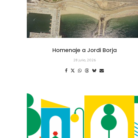
Homenaje a Jordi Borja
28 julio, 2026