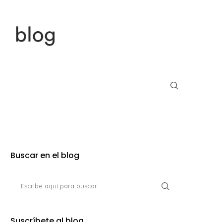
Buscar en el blog
Suscríbete al blog