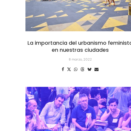
La importancia del urbanismo feminist
en nuestras ciudades
8 marzo, 2022