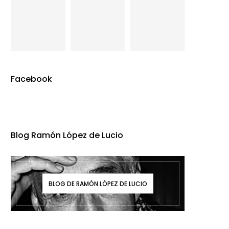
Facebook
Blog Ramón López de Lucio
BLOG DE RAMÓN LÓPEZ DE LUCIO