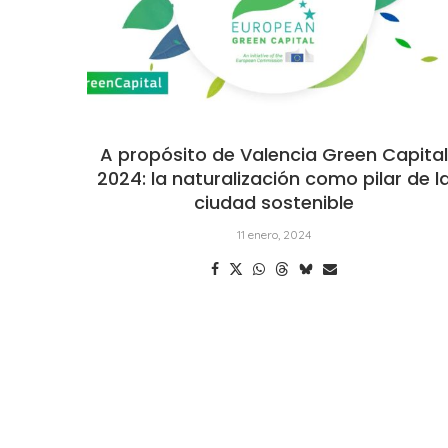
A propósito de Valencia Green Capita
2024: la naturalización como pilar de l
ciudad sostenible
11 enero, 2024