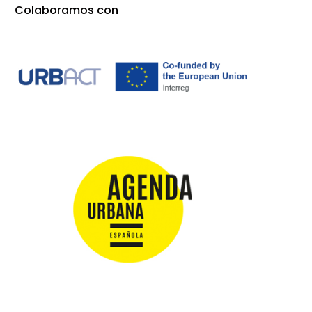
Colaboramos con