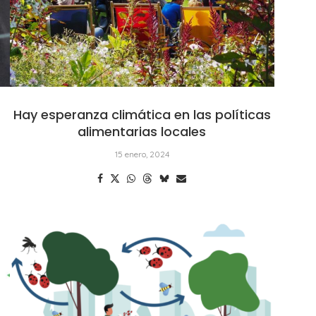
Hay esperanza climática en las políticas
alimentarias locales
15 enero, 2024