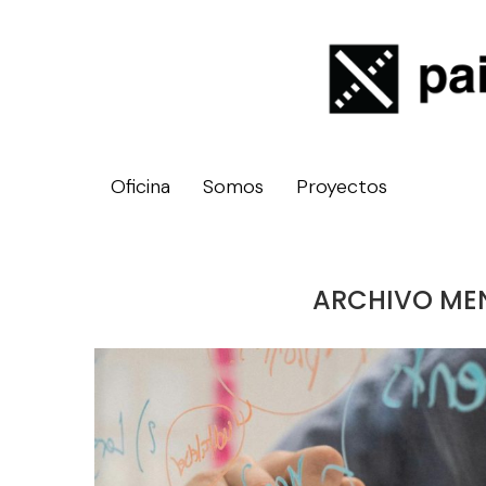
Oficina
Somos
Proyectos
ARCHIVO ME