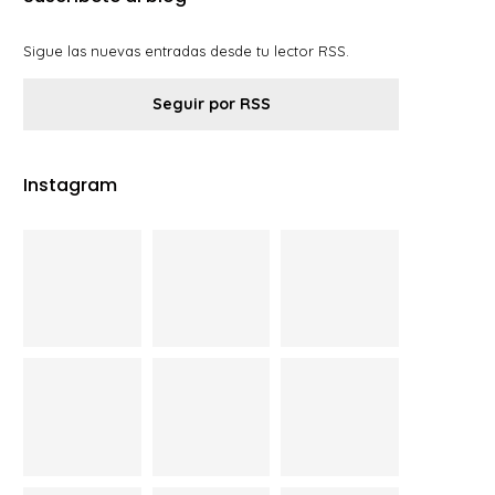
Sigue las nuevas entradas desde tu lector RSS.
Seguir por RSS
Instagram