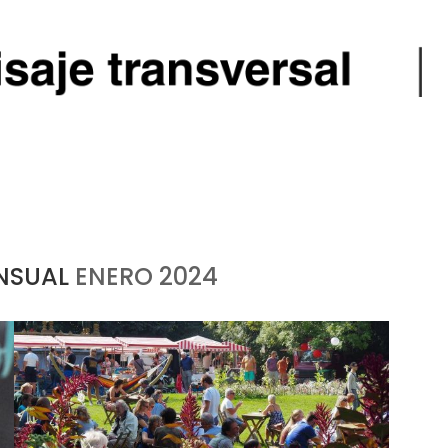
NSUAL
ENERO 2024