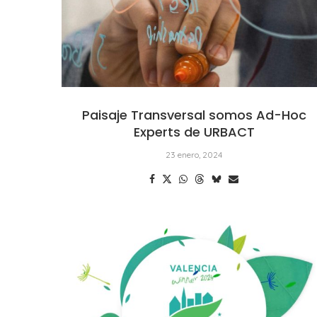
Paisaje Transversal somos Ad-Hoc
Experts de URBACT
23 enero, 2024