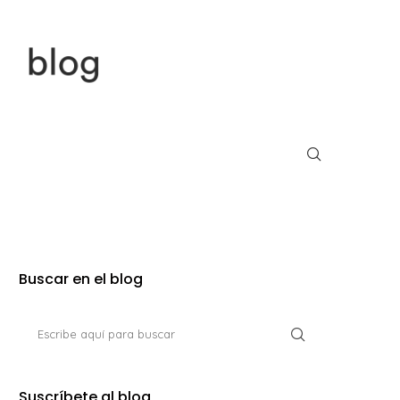
Buscar en el blog
Suscríbete al blog