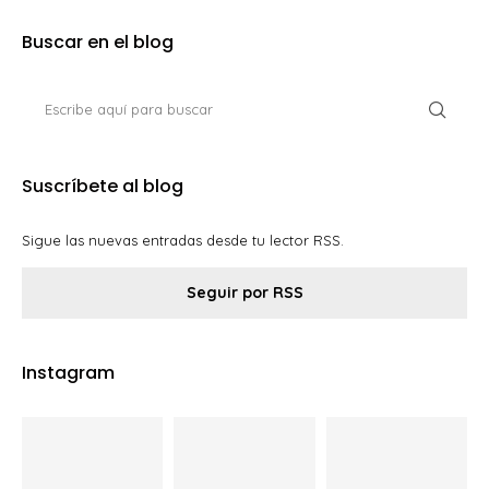
Buscar en el blog
Suscríbete al blog
Sigue las nuevas entradas desde tu lector RSS.
Seguir por RSS
Instagram