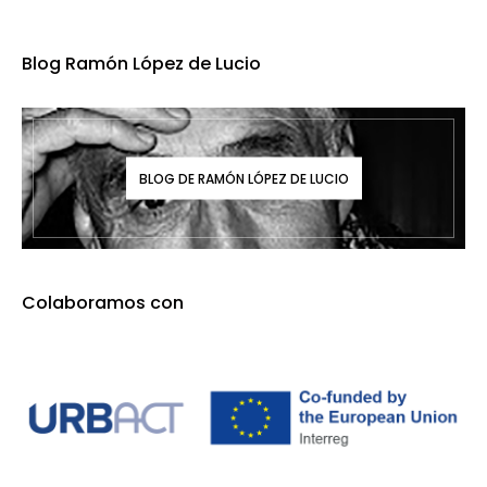
Blog Ramón López de Lucio
BLOG DE RAMÓN LÓPEZ DE LUCIO
Colaboramos con