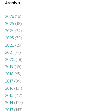
Archivo
2026
(16)
2025
(18)
2024
(39)
2023
(39)
2022
(28)
2021
(41)
2020
(48)
2019
(35)
2018
(63)
2017
(86)
2016
(131)
2015
(117)
2014
(127)
2013
(143)