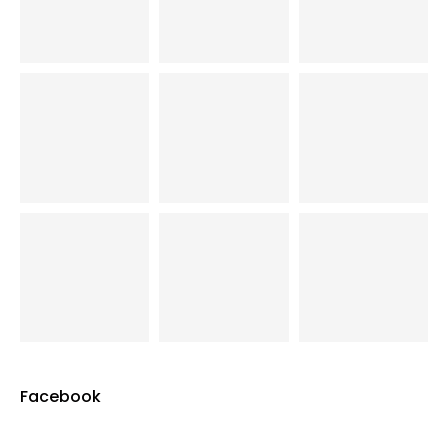
Facebook