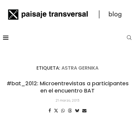
ETIQUETA:
ASTRA GERNIKA
#bat_2012: Microentrevistas a participantes
en el encuentro BAT
21 marzo, 2013