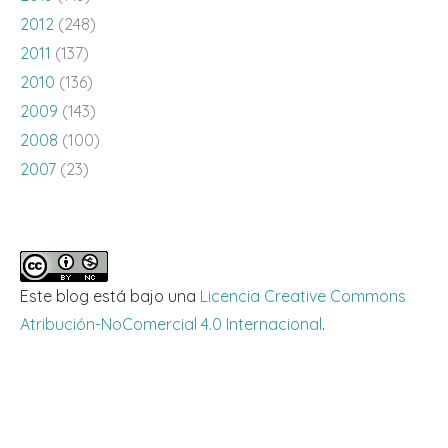
2012
(248)
2011
(137)
2010
(136)
2009
(143)
2008
(100)
2007
(23)
Este blog está bajo una
Licencia Creative Commons
Atribución-NoComercial 4.0 Internacional
.