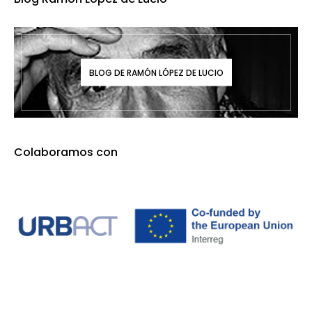
BLOG DE RAMÓN LÓPEZ DE LUCIO
Colaboramos con