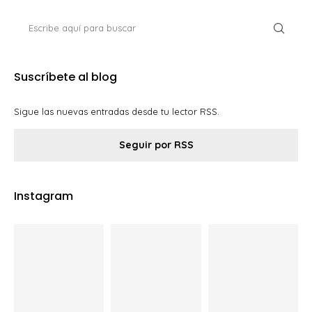
Suscríbete al blog
Sigue las nuevas entradas desde tu lector RSS.
Seguir por RSS
Instagram