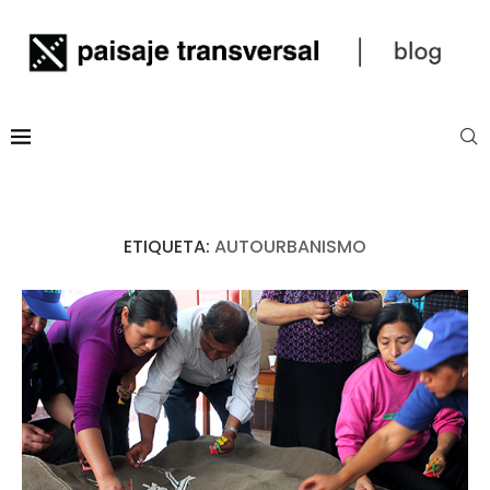
ETIQUETA:
AUTOURBANISMO