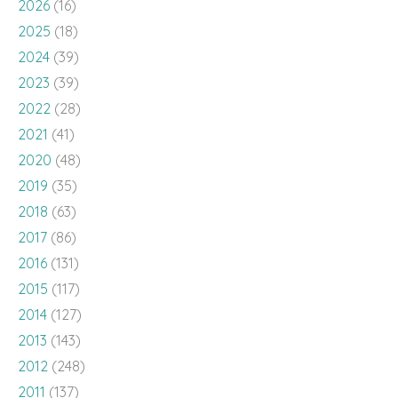
2023
(39)
2022
(28)
2021
(41)
2020
(48)
2019
(35)
2018
(63)
2017
(86)
2016
(131)
2015
(117)
2014
(127)
2013
(143)
2012
(248)
2011
(137)
2010
(136)
2009
(143)