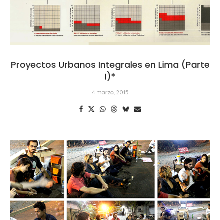
Proyectos Urbanos Integrales en Lima (Parte
I)*
4 marzo, 2015