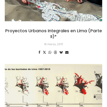
Proyectos Urbanos Integrales en Lima (Parte
II)*
18 marzo, 2015