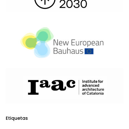
Etiquetas