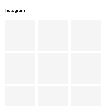
Instagram