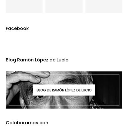
Facebook
Blog Ramón López de Lucio
BLOG DE RAMÓN LÓPEZ DE LUCIO
Colaboramos con