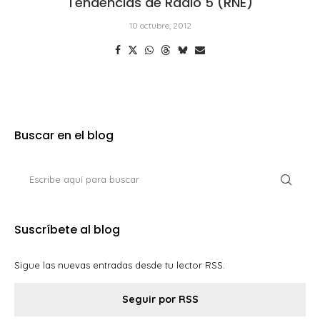
Tendencias de Radio 5 (RNE)
10 octubre, 2012
Buscar en el blog
Suscríbete al blog
Sigue las nuevas entradas desde tu lector RSS.
Seguir por RSS