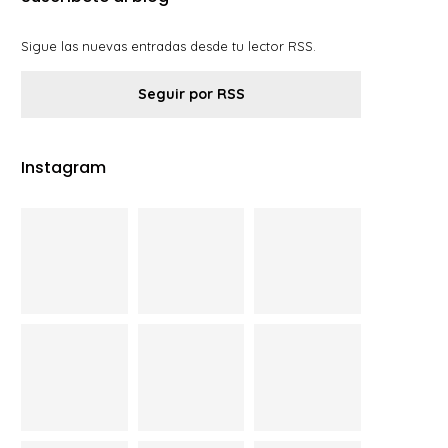
Sigue las nuevas entradas desde tu lector RSS.
Seguir por RSS
Instagram