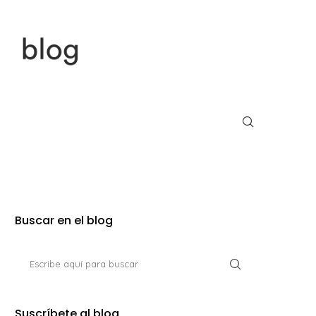
Buscar en el blog
Suscríbete al blog