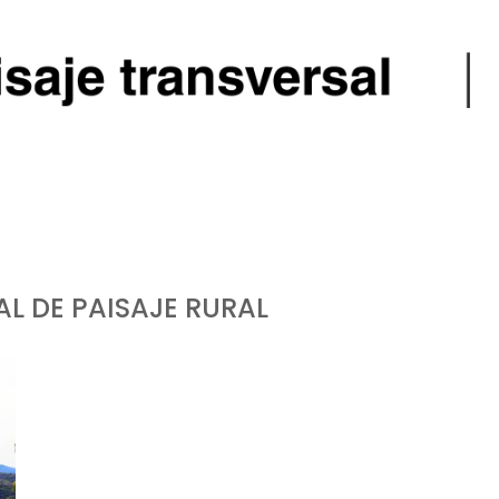
AL DE PAISAJE RURAL