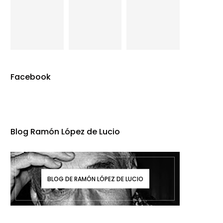
Facebook
Blog Ramón López de Lucio
BLOG DE RAMÓN LÓPEZ DE LUCIO