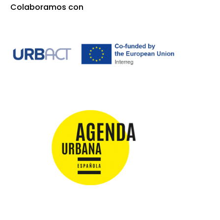
Colaboramos con