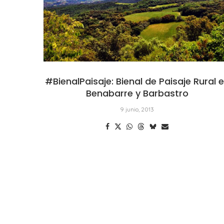
#BienalPaisaje: Bienal de Paisaje Rural 
Benabarre y Barbastro
9 junio, 2013