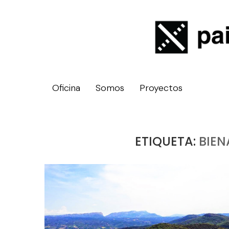
Oficina
Somos
Proyectos
ETIQUETA:
BIEN