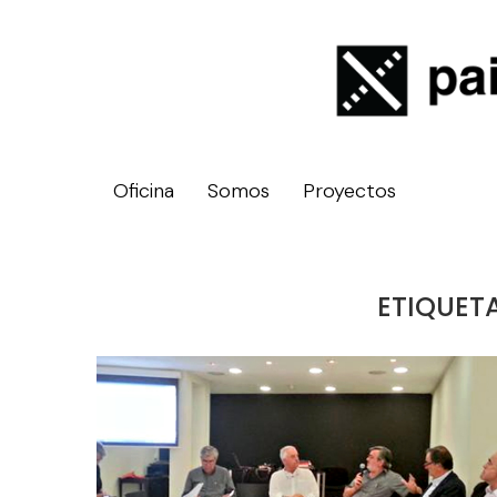
Oficina
Somos
Proyectos
ETIQUET