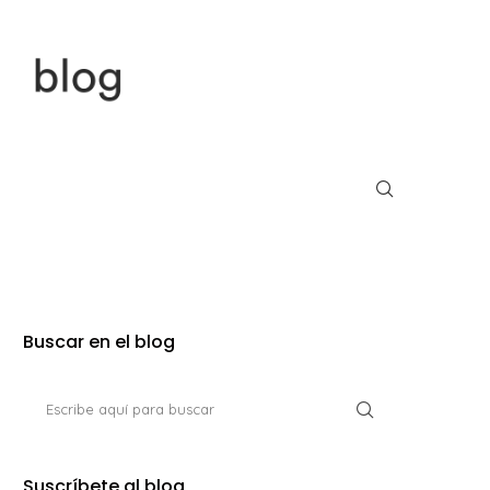
Buscar en el blog
Suscríbete al blog