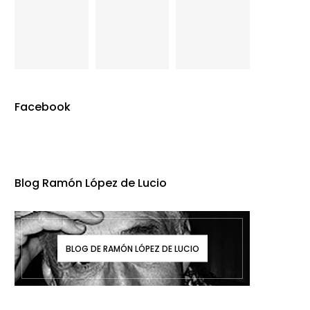
Facebook
Blog Ramón López de Lucio
BLOG DE RAMÓN LÓPEZ DE LUCIO