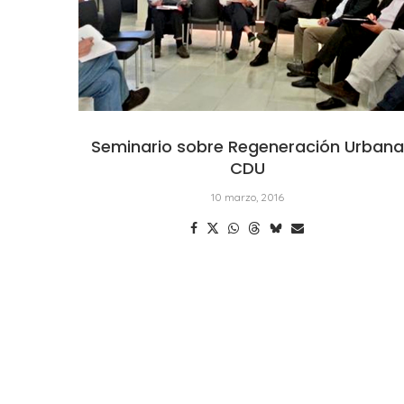
Seminario sobre Regeneración Urbana
CDU
10 marzo, 2016