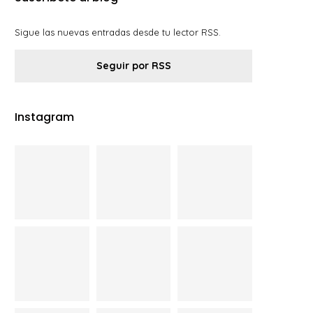
Sigue las nuevas entradas desde tu lector RSS.
Seguir por RSS
Instagram