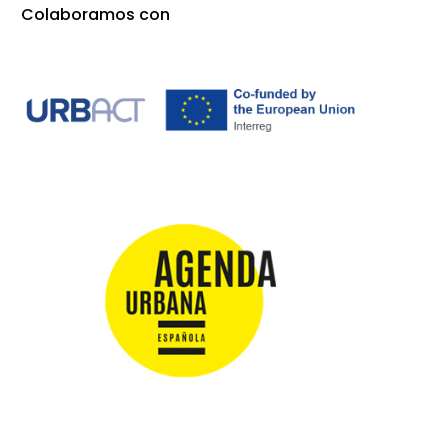
Colaboramos con