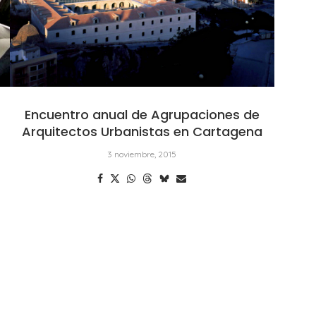
Encuentro anual de Agrupaciones de
Arquitectos Urbanistas en Cartagena
3 noviembre, 2015