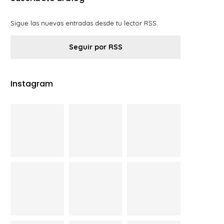
Sigue las nuevas entradas desde tu lector RSS.
Seguir por RSS
Instagram