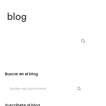
Buscar en el blog
Suscríbete al blog