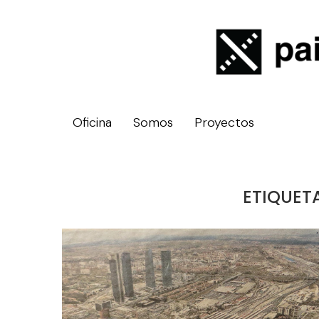
Oficina
Somos
Proyectos
ETIQUET