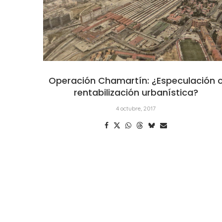
Operación Chamartín: ¿Especulación 
rentabilización urbanística?
4 octubre, 2017