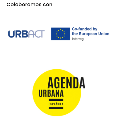
Colaboramos con