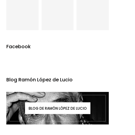
Facebook
Blog Ramón López de Lucio
BLOG DE RAMÓN LÓPEZ DE LUCIO