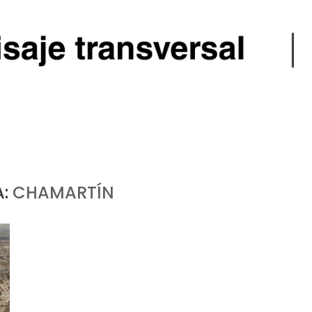
A:
CHAMARTÍN