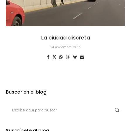
La ciudad discreta
24 noviembre, 2015
Buscar en el blog
Suscríbete al blog