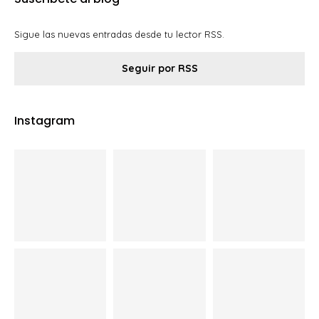
Sigue las nuevas entradas desde tu lector RSS.
Seguir por RSS
Instagram