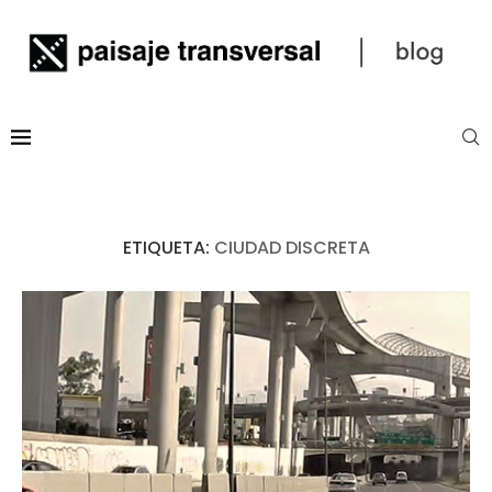
ETIQUETA:
CIUDAD DISCRETA