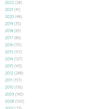
2022
(28)
2021
(41)
2020
(48)
2019
(35)
2018
(63)
2017
(86)
2016
(131)
2015
(117)
2014
(127)
2013
(143)
2012
(248)
2011
(137)
2010
(136)
2009
(143)
2008
(100)
2007
(23)