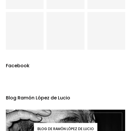
Facebook
Blog Ramón López de Lucio
BLOG DE RAMÓN LÓPEZ DE LUCIO