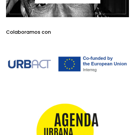
Colaboramos con