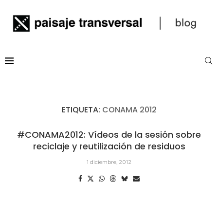
ETIQUETA:
CONAMA 2012
#CONAMA2012: Vídeos de la sesión sobre
reciclaje y reutilización de residuos
1 diciembre, 2012