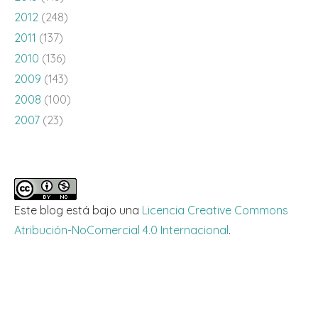
2012
(248)
2011
(137)
2010
(136)
2009
(143)
2008
(100)
2007
(23)
Este blog está bajo una
Licencia Creative Commons
Atribución-NoComercial 4.0 Internacional
.