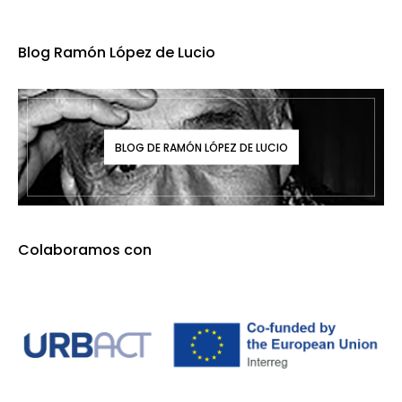
Blog Ramón López de Lucio
BLOG DE RAMÓN LÓPEZ DE LUCIO
Colaboramos con