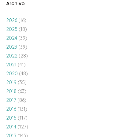
Archivo
2026
(16)
2025
(18)
2024
(39)
2023
(39)
2022
(28)
2021
(41)
2020
(48)
2019
(35)
2018
(63)
2017
(86)
2016
(131)
2015
(117)
2014
(127)
2013
(143)