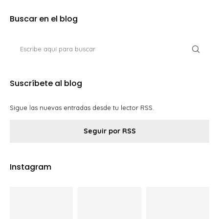
Buscar en el blog
Suscríbete al blog
Sigue las nuevas entradas desde tu lector RSS.
Seguir por RSS
Instagram