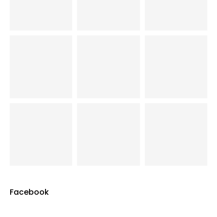
Facebook