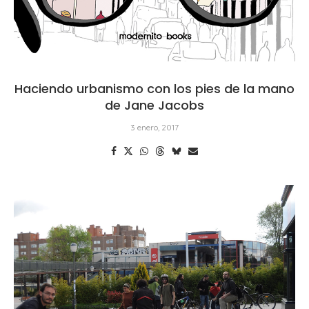
Haciendo urbanismo con los pies de la mano
de Jane Jacobs
3 enero, 2017