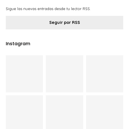
Sigue las nuevas entradas desde tu lector RSS.
Seguir por RSS
Instagram