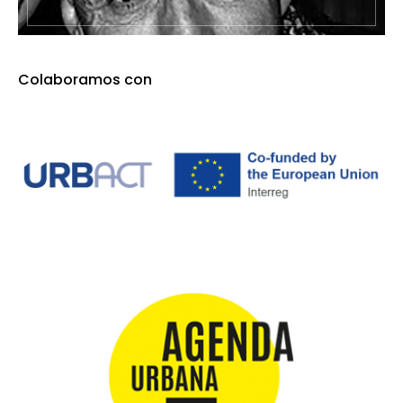
Colaboramos con