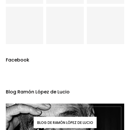
Facebook
Blog Ramón López de Lucio
BLOG DE RAMÓN LÓPEZ DE LUCIO