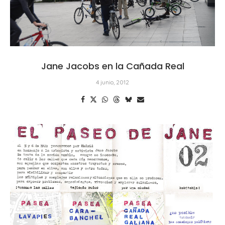
Jane Jacobs en la Cañada Real
4 junio, 2012