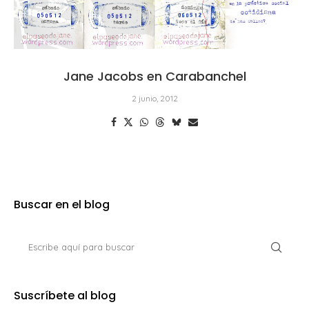
Jane Jacobs en Carabanchel
2 junio, 2012
Buscar en el blog
Suscríbete al blog