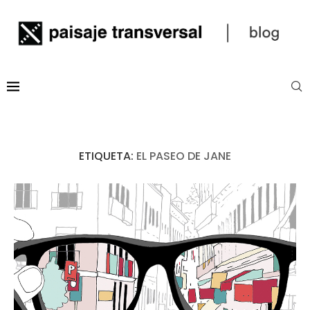
ETIQUETA:
EL PASEO DE JANE