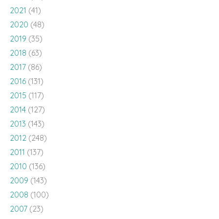
2021
(41)
2020
(48)
2019
(35)
2018
(63)
2017
(86)
2016
(131)
2015
(117)
2014
(127)
2013
(143)
2012
(248)
2011
(137)
2010
(136)
2009
(143)
2008
(100)
2007
(23)