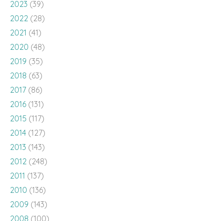
2023
(39)
2022
(28)
2021
(41)
2020
(48)
2019
(35)
2018
(63)
2017
(86)
2016
(131)
2015
(117)
2014
(127)
2013
(143)
2012
(248)
2011
(137)
2010
(136)
2009
(143)
2008
(100)