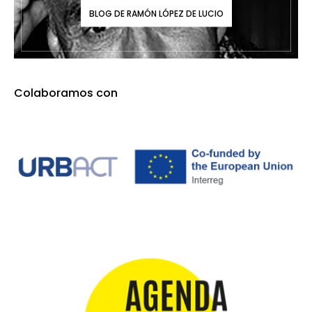
BLOG DE RAMÓN LÓPEZ DE LUCIO
Colaboramos con