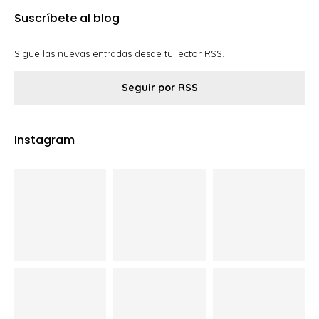
Suscríbete al blog
Sigue las nuevas entradas desde tu lector RSS.
Seguir por RSS
Instagram