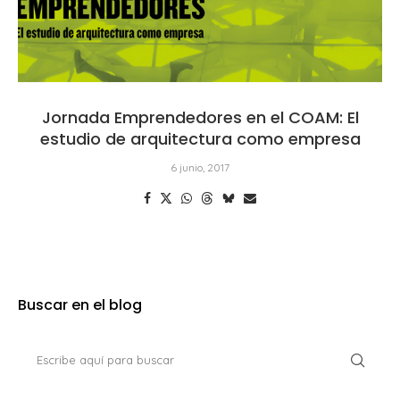
Jornada Emprendedores en el COAM: El
estudio de arquitectura como empresa
6 junio, 2017
Buscar en el blog