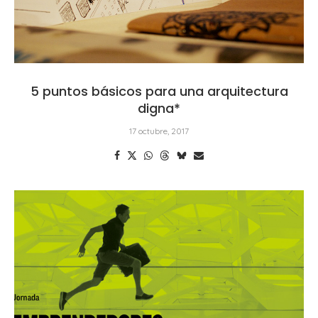
5 puntos básicos para una arquitectura
digna*
17 octubre, 2017