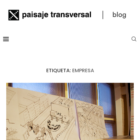
ETIQUETA:
EMPRESA