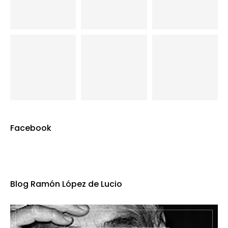
Facebook
Blog Ramón López de Lucio