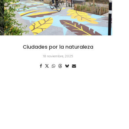
Ciudades por la naturaleza
18 noviembre, 2025