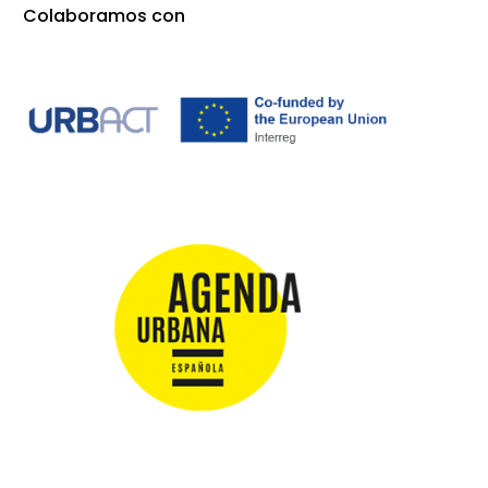
Colaboramos con