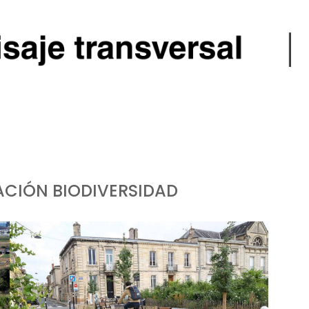
CIÓN BIODIVERSIDAD