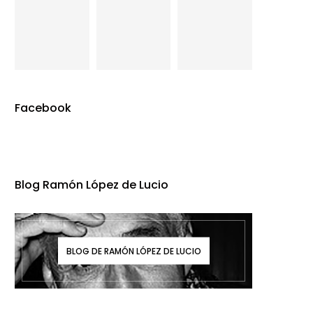
Facebook
Blog Ramón López de Lucio
BLOG DE RAMÓN LÓPEZ DE LUCIO