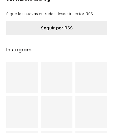
Sigue las nuevas entradas desde tu lector RSS.
Seguir por RSS
Instagram