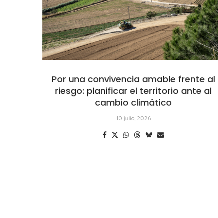
Por una convivencia amable frente al
riesgo: planificar el territorio ante al
cambio climático
10 julio, 2026