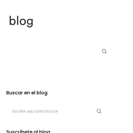
Buscar en el blog
Suscríbete al blog