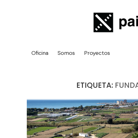
Oficina
Somos
Proyectos
ETIQUETA:
FUNDA