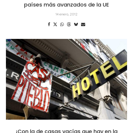
países más avanzados de la UE
14 enero, 2012
¡Con la de casas vacías que hay en la