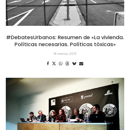
#DebatesUrbanos: Resumen de «La vivienda.
Políticas necesarias. Políticas tóxicas»
18 marzo, 2013