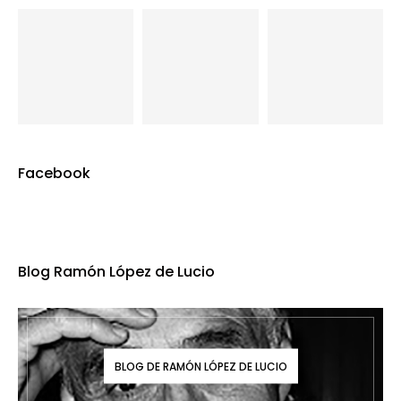
Facebook
Blog Ramón López de Lucio
BLOG DE RAMÓN LÓPEZ DE LUCIO
Colaboramos con