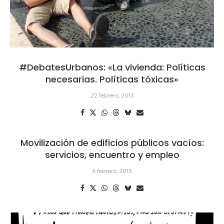
#DebatesUrbanos: «La vivienda: Políticas
necesarias. Políticas tóxicas»
22 febrero, 2013
Movilización de edificios públicos vacíos:
servicios, encuentro y empleo
6 febrero, 2013