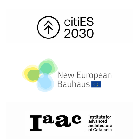
Etiquetas