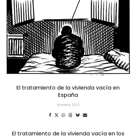
El tratamiento de la vivienda vacía en
España
16 enero, 2012
El tratamiento de la vivienda vacía en los