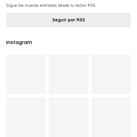
Instagram