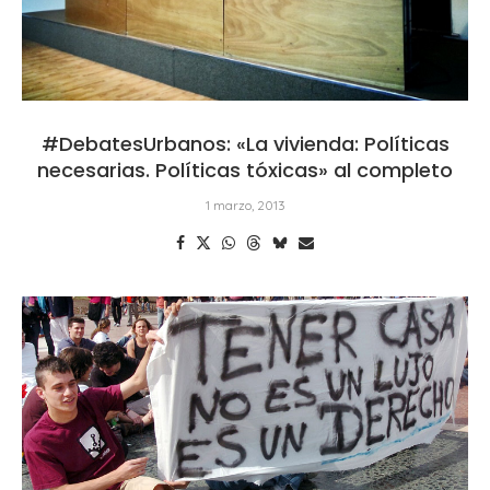
#DebatesUrbanos: «La vivienda: Políticas
necesarias. Políticas tóxicas» al completo
1 marzo, 2013