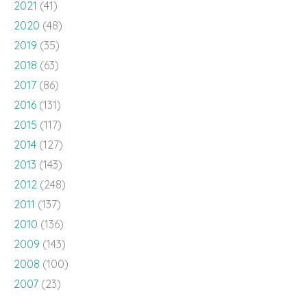
2018
(63)
2017
(86)
2016
(131)
2015
(117)
2014
(127)
2013
(143)
2012
(248)
2011
(137)
2010
(136)
2009
(143)
2008
(100)
2007
(23)