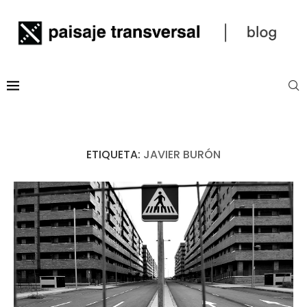
ETIQUETA:
JAVIER BURÓN