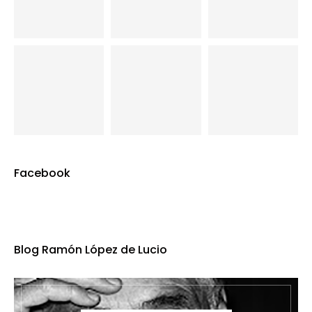
Facebook
Blog Ramón López de Lucio