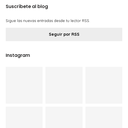
Suscríbete al blog
Sigue las nuevas entradas desde tu lector RSS.
Seguir por RSS
Instagram