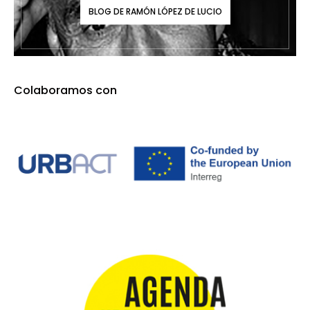
BLOG DE RAMÓN LÓPEZ DE LUCIO
Colaboramos con