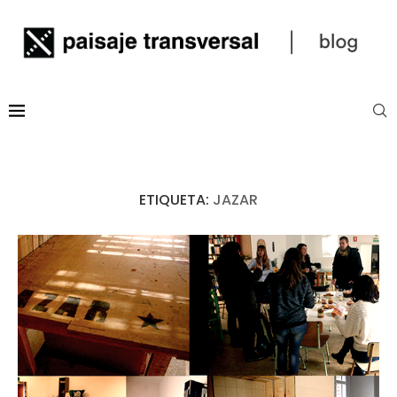
ETIQUETA:
JAZAR