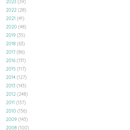
2023
(39)
2022
(28)
2021
(41)
2020
(48)
2019
(35)
2018
(63)
2017
(86)
2016
(131)
2015
(117)
2014
(127)
2013
(143)
2012
(248)
2011
(137)
2010
(136)
2009
(143)
2008
(100)