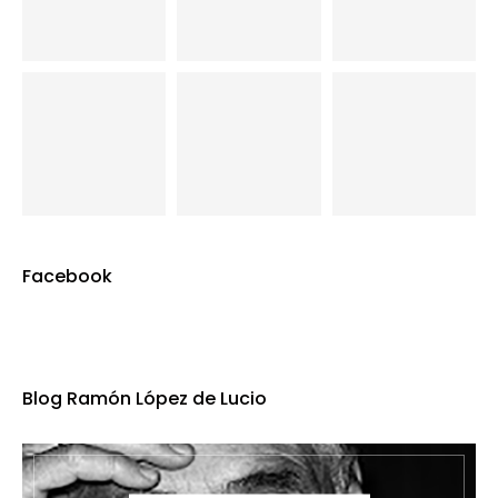
Facebook
Blog Ramón López de Lucio