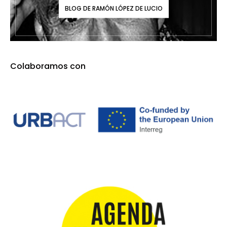
BLOG DE RAMÓN LÓPEZ DE LUCIO
Colaboramos con