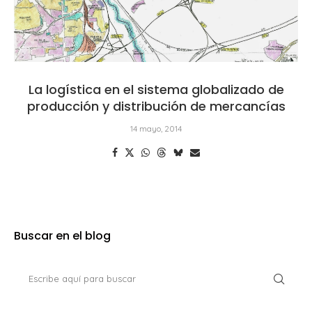
La logística en el sistema globalizado de
producción y distribución de mercancías
14 mayo, 2014
Buscar en el blog