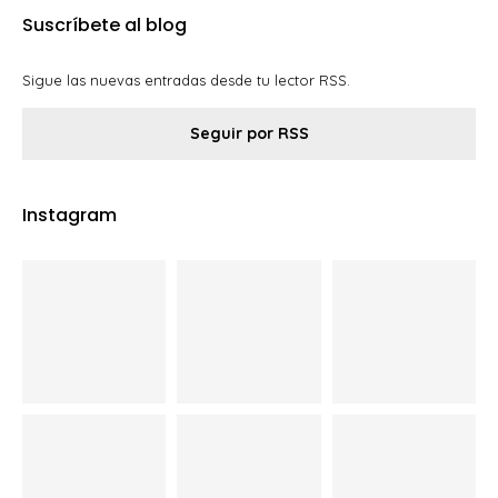
Suscríbete al blog
Sigue las nuevas entradas desde tu lector RSS.
Seguir por RSS
Instagram