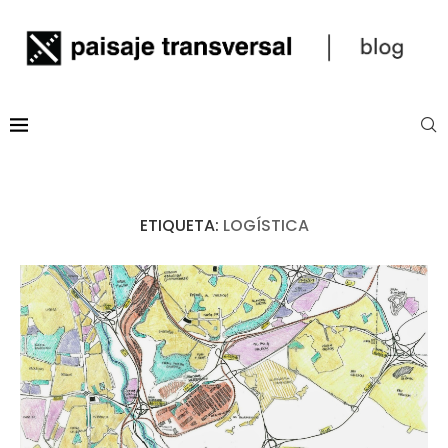
ETIQUETA:
LOGÍSTICA