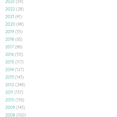
2023
(39)
2022
(28)
2021
(41)
2020
(48)
2019
(35)
2018
(63)
2017
(86)
2016
(131)
2015
(117)
2014
(127)
2013
(143)
2012
(248)
2011
(137)
2010
(136)
2009
(143)
2008
(100)