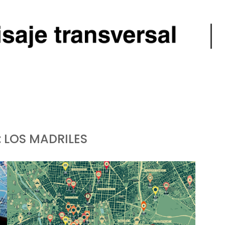
:
LOS MADRILES