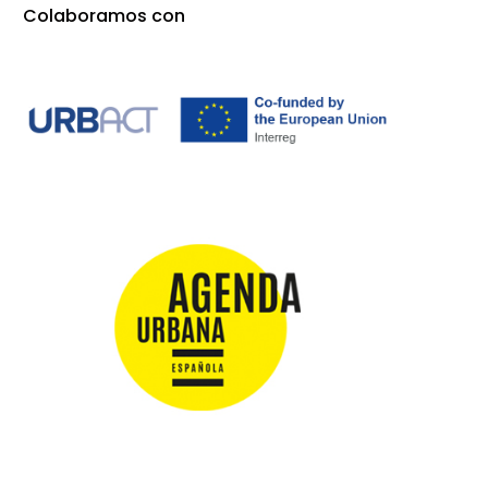
Colaboramos con