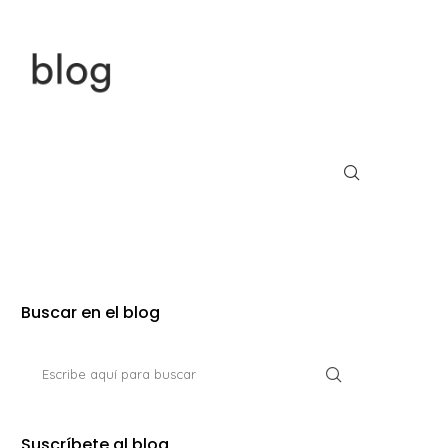
Buscar en el blog
Suscríbete al blog