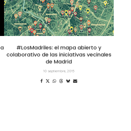
ra
#LosMadriles: el mapa abierto y
colaborativo de las iniciativas vecinales
de Madrid
10 septiembre, 2015