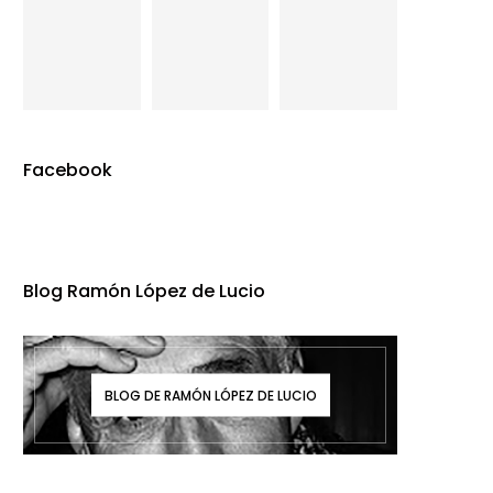
Facebook
Blog Ramón López de Lucio
BLOG DE RAMÓN LÓPEZ DE LUCIO