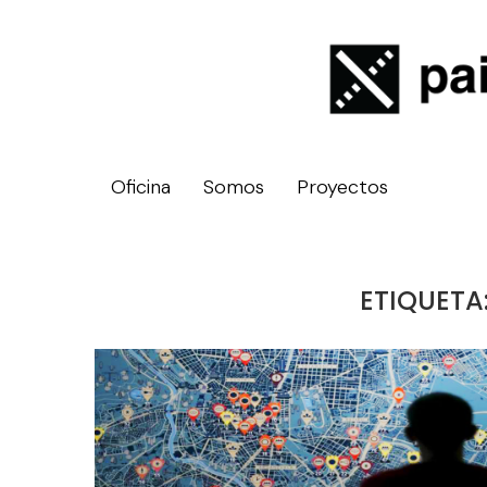
Oficina
Somos
Proyectos
ETIQUETA