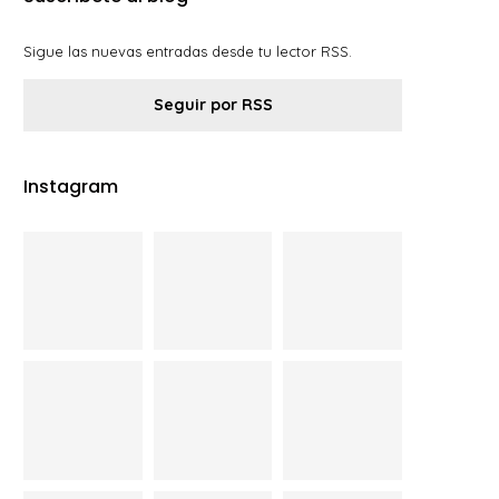
Sigue las nuevas entradas desde tu lector RSS.
Seguir por RSS
Instagram