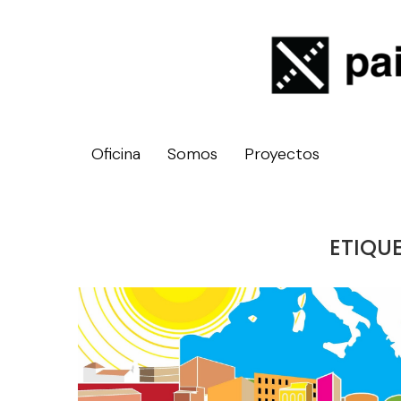
Oficina
Somos
Proyectos
ETIQU