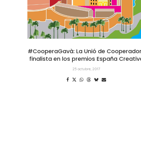
#CooperaGavà: La Unió de Cooperado
finalista en los premios España Creativ
25 octubre, 2017