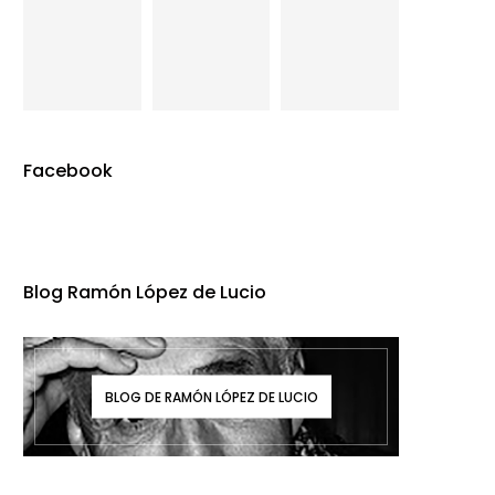
Facebook
Blog Ramón López de Lucio
BLOG DE RAMÓN LÓPEZ DE LUCIO