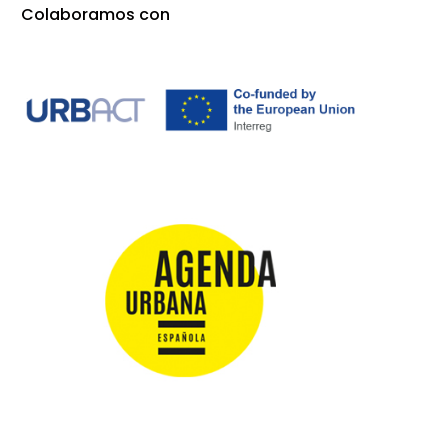
Colaboramos con