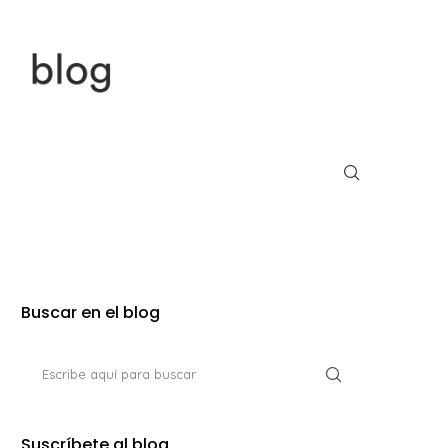
Buscar en el blog
Suscríbete al blog