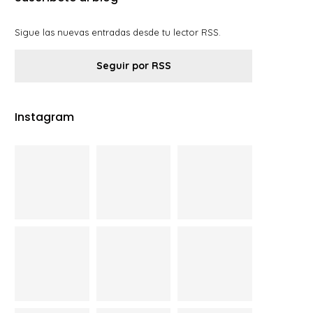
Sigue las nuevas entradas desde tu lector RSS.
Seguir por RSS
Instagram