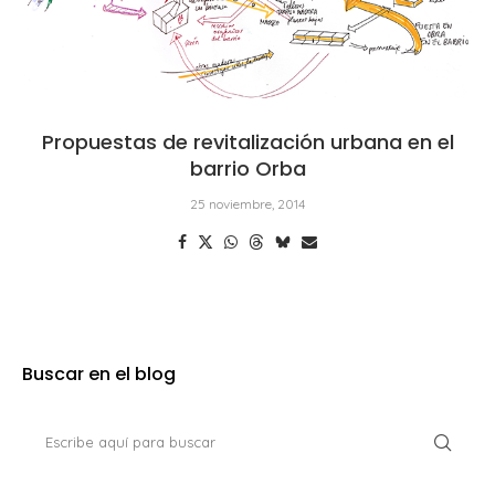
Propuestas de revitalización urbana en el
barrio Orba
25 noviembre, 2014
Buscar en el blog