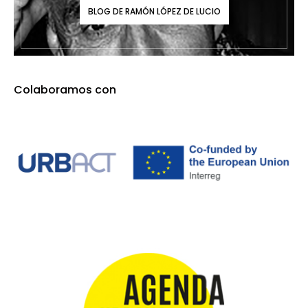
BLOG DE RAMÓN LÓPEZ DE LUCIO
Colaboramos con