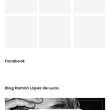
Facebook
Blog Ramón López de Lucio