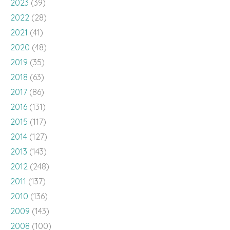
2023
(39)
2022
(28)
2021
(41)
2020
(48)
2019
(35)
2018
(63)
2017
(86)
2016
(131)
2015
(117)
2014
(127)
2013
(143)
2012
(248)
2011
(137)
2010
(136)
2009
(143)
2008
(100)