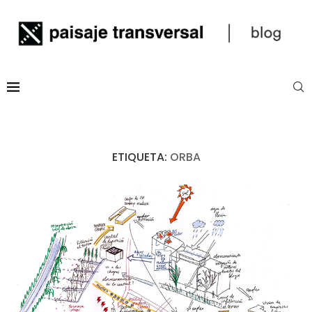
ETIQUETA:
ORBA