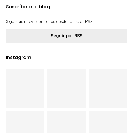
Suscríbete al blog
Sigue las nuevas entradas desde tu lector RSS.
Seguir por RSS
Instagram