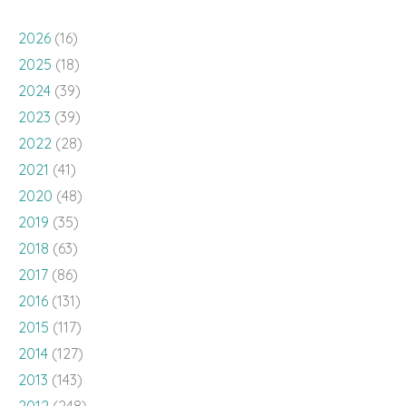
2026
(16)
2025
(18)
2024
(39)
2023
(39)
2022
(28)
2021
(41)
2020
(48)
2019
(35)
2018
(63)
2017
(86)
2016
(131)
2015
(117)
2014
(127)
2013
(143)
2012
(248)