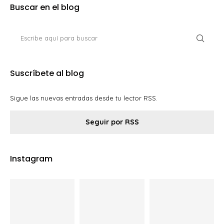
Buscar en el blog
Suscríbete al blog
Sigue las nuevas entradas desde tu lector RSS.
Seguir por RSS
Instagram