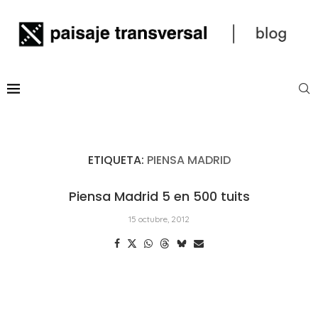
ETIQUETA:
PIENSA MADRID
Piensa Madrid 5 en 500 tuits
15 octubre, 2012