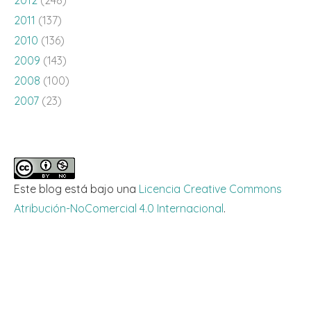
2011
(137)
2010
(136)
2009
(143)
2008
(100)
2007
(23)
Este blog está bajo una
Licencia Creative Commons
Atribución-NoComercial 4.0 Internacional
.