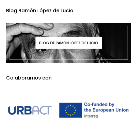
Blog Ramón López de Lucio
BLOG DE RAMÓN LÓPEZ DE LUCIO
Colaboramos con