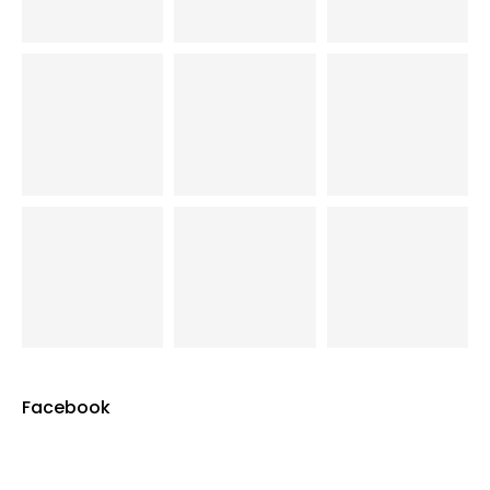
Facebook