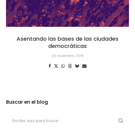
Asentando las bases de las ciudades
democráticas
20 noviembre, 2018
Buscar en el blog