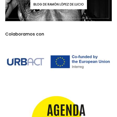
BLOG DE RAMÓN LÓPEZ DE LUCIO
Colaboramos con