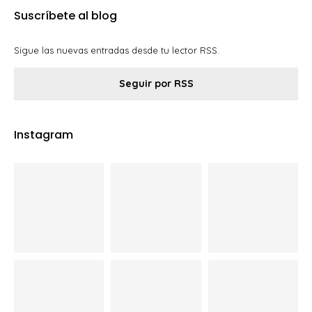
Suscríbete al blog
Sigue las nuevas entradas desde tu lector RSS.
Seguir por RSS
Instagram