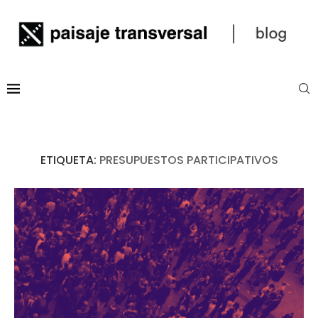
ETIQUETA:
PRESUPUESTOS PARTICIPATIVOS