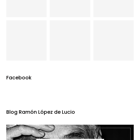
Facebook
Blog Ramón López de Lucio