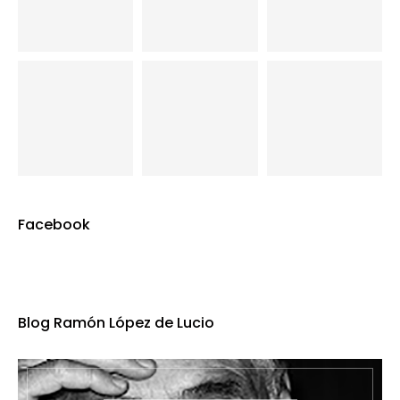
Facebook
Blog Ramón López de Lucio