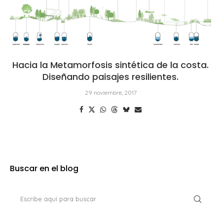
Hacia la Metamorfosis sintética de la costa.
Diseñando paisajes resilientes.
29 noviembre, 2017
Buscar en el blog