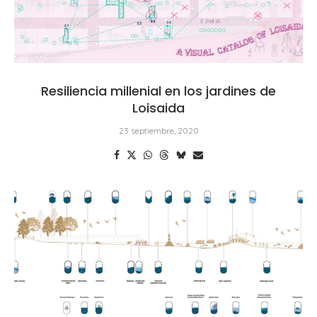
Resiliencia millenial en los jardines de
Loisaida
23 septiembre, 2020