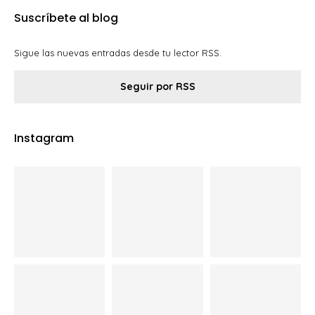
Suscríbete al blog
Sigue las nuevas entradas desde tu lector RSS.
Seguir por RSS
Instagram