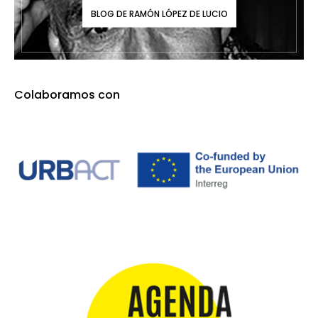
BLOG DE RAMÓN LÓPEZ DE LUCIO
Colaboramos con