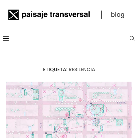
ETIQUETA:
RESILENCIA