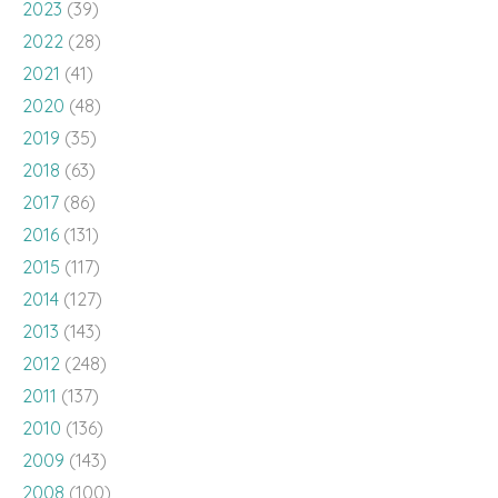
2023
(39)
2022
(28)
2021
(41)
2020
(48)
2019
(35)
2018
(63)
2017
(86)
2016
(131)
2015
(117)
2014
(127)
2013
(143)
2012
(248)
2011
(137)
2010
(136)
2009
(143)
2008
(100)