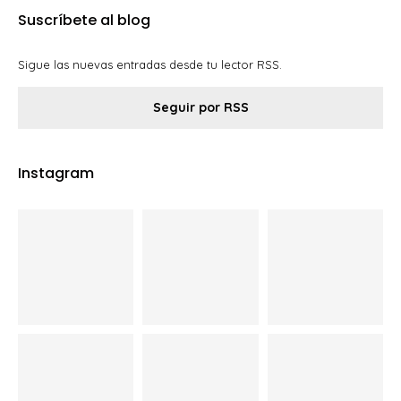
Suscríbete al blog
Sigue las nuevas entradas desde tu lector RSS.
Seguir por RSS
Instagram