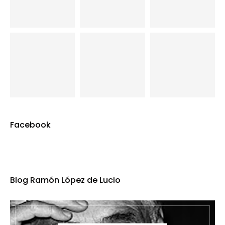
Facebook
Blog Ramón López de Lucio