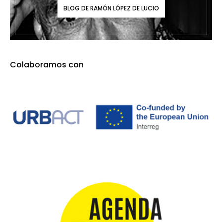
BLOG DE RAMÓN LÓPEZ DE LUCIO
Colaboramos con