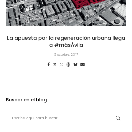
La apuesta por la regeneración urbana llega
a #másÁvila
5 octubre, 2017
Buscar en el blog