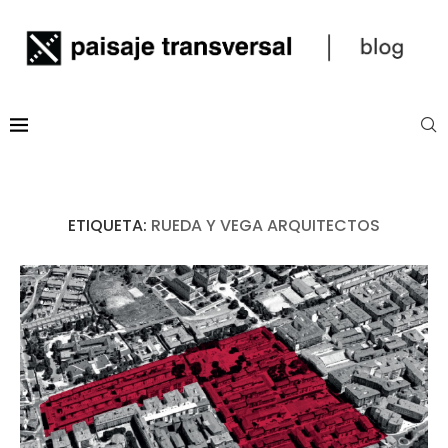
ETIQUETA:
RUEDA Y VEGA ARQUITECTOS