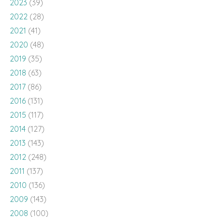
2023
(39)
2022
(28)
2021
(41)
2020
(48)
2019
(35)
2018
(63)
2017
(86)
2016
(131)
2015
(117)
2014
(127)
2013
(143)
2012
(248)
2011
(137)
2010
(136)
2009
(143)
2008
(100)