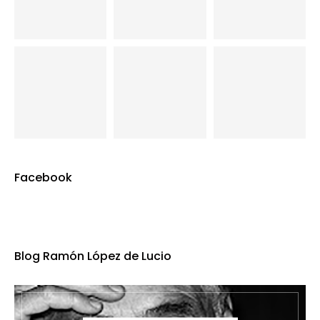
Facebook
Blog Ramón López de Lucio