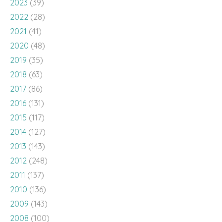
2023
(39)
2022
(28)
2021
(41)
2020
(48)
2019
(35)
2018
(63)
2017
(86)
2016
(131)
2015
(117)
2014
(127)
2013
(143)
2012
(248)
2011
(137)
2010
(136)
2009
(143)
2008
(100)