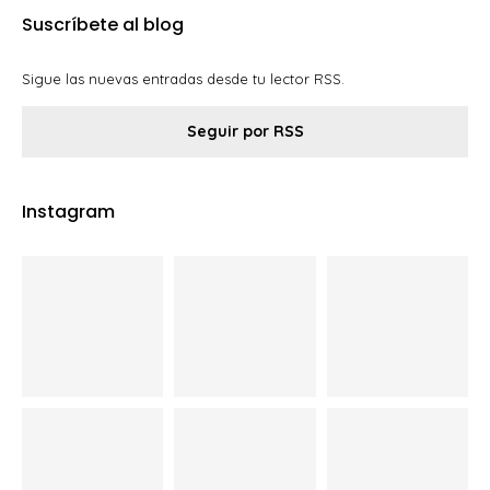
Suscríbete al blog
Sigue las nuevas entradas desde tu lector RSS.
Seguir por RSS
Instagram