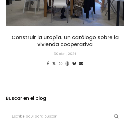
Construir la utopía. Un catálogo sobre la
vivienda cooperativa
30 abril, 2024
Buscar en el blog