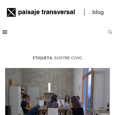
ETIQUETA:
SOSTRE CIVIC