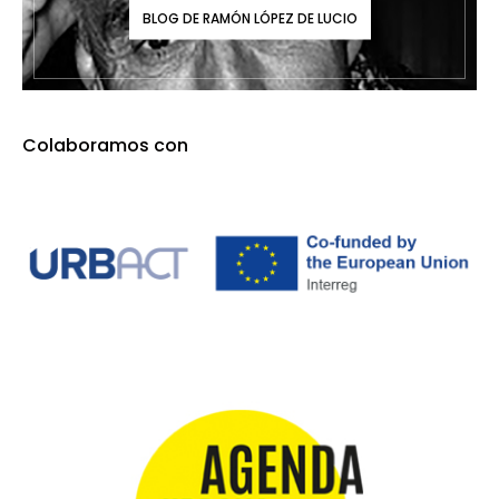
BLOG DE RAMÓN LÓPEZ DE LUCIO
Colaboramos con