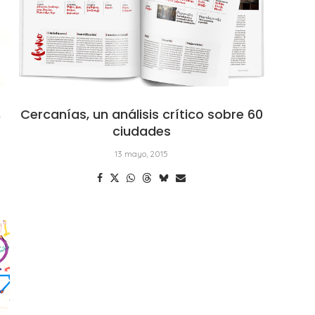
,
Cercanías, un análisis crítico sobre 60
ciudades
13 mayo, 2015