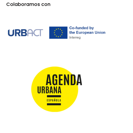
Colaboramos con