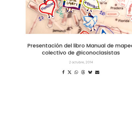
Presentación del libro Manual de mape
colectivo de @iconoclasistas
2 octubre, 2014