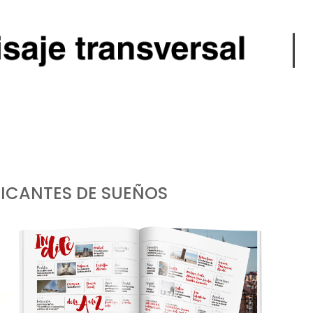
ICANTES DE SUEÑOS