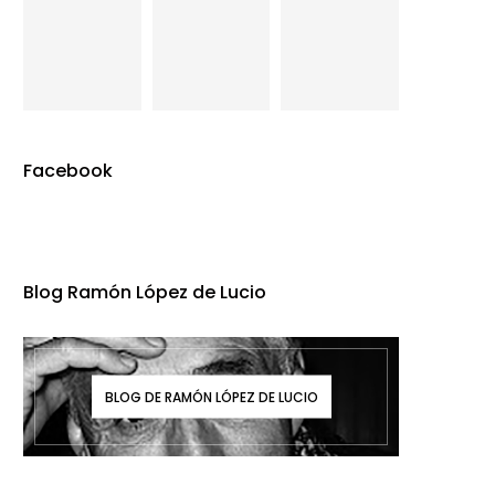
Facebook
Blog Ramón López de Lucio
BLOG DE RAMÓN LÓPEZ DE LUCIO