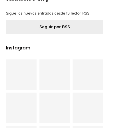
Sigue las nuevas entradas desde tu lector RSS.
Seguir por RSS
Instagram