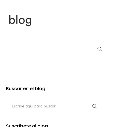
Buscar en el blog
Suscríbete al blog