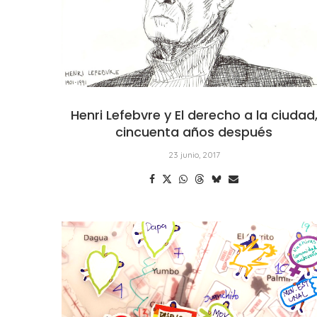
Henri Lefebvre y El derecho a la ciudad
cincuenta años después
23 junio, 2017