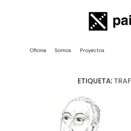
Oficina
Somos
Proyectos
ETIQUETA:
TRAF