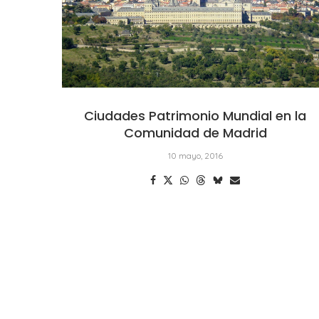
Ciudades Patrimonio Mundial en la
Comunidad de Madrid
10 mayo, 2016