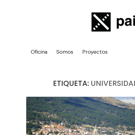
Oficina
Somos
Proyectos
ETIQUETA:
UNIVERSIDA