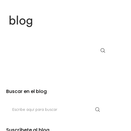
Buscar en el blog
Suscríbete al blog