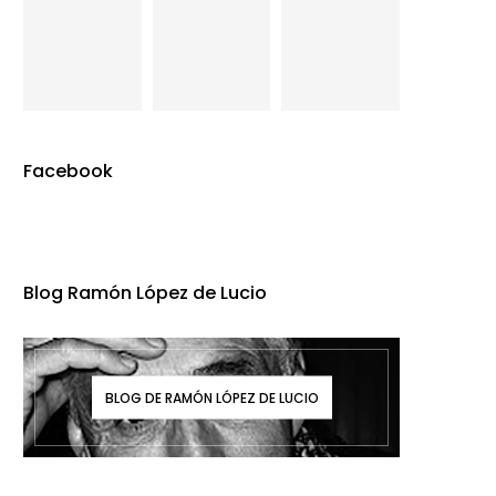
Facebook
Blog Ramón López de Lucio
BLOG DE RAMÓN LÓPEZ DE LUCIO