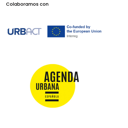
Colaboramos con