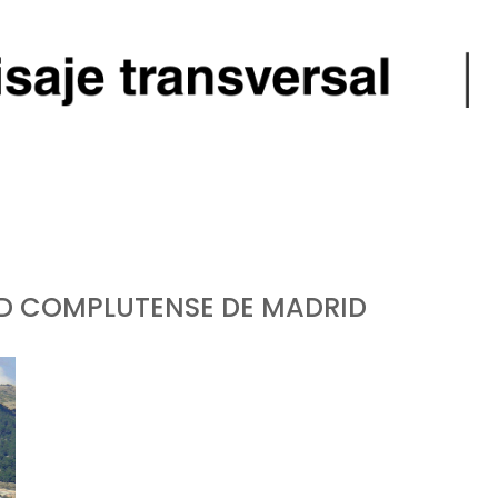
D COMPLUTENSE DE MADRID