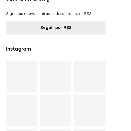
Sigue las nuevas entradas desde tu lector RSS.
Seguir por RSS
Instagram