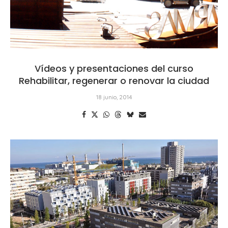
Vídeos y presentaciones del curso
Rehabilitar, regenerar o renovar la ciudad
18 junio, 2014