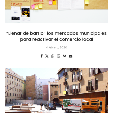
“Llenar de barrio” los mercados municipales
para reactivar el comercio local
4 febrero, 2020