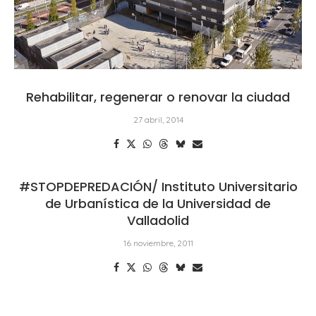
Rehabilitar, regenerar o renovar la ciudad
27 abril, 2014
#STOPDEPREDACIÓN/ Instituto Universitario
de Urbanística de la Universidad de
Valladolid
16 noviembre, 2011