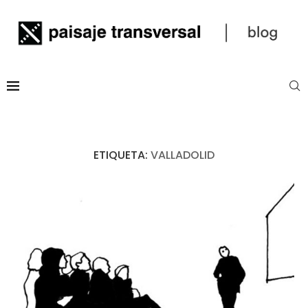
ETIQUETA:
VALLADOLID