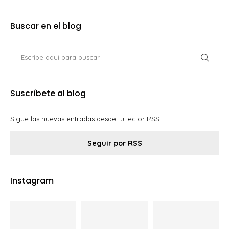
Buscar en el blog
Suscríbete al blog
Sigue las nuevas entradas desde tu lector RSS.
Seguir por RSS
Instagram