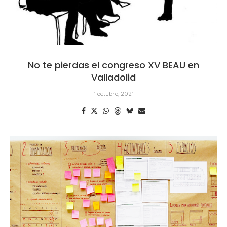
No te pierdas el congreso XV BEAU en
Valladolid
1 octubre, 2021