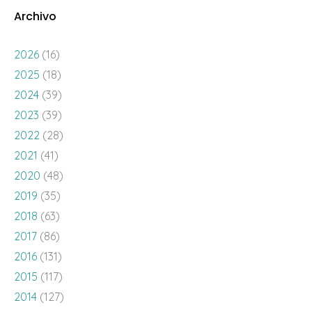
Archivo
2026
(16)
2025
(18)
2024
(39)
2023
(39)
2022
(28)
2021
(41)
2020
(48)
2019
(35)
2018
(63)
2017
(86)
2016
(131)
2015
(117)
2014
(127)