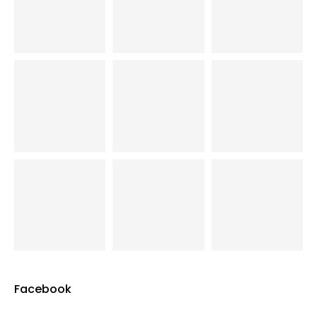
Facebook