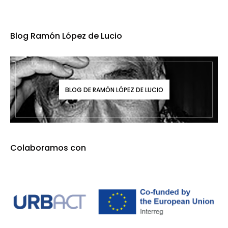
Blog Ramón López de Lucio
BLOG DE RAMÓN LÓPEZ DE LUCIO
Colaboramos con