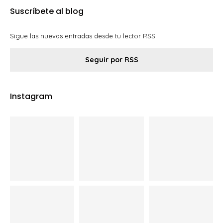
Suscríbete al blog
Sigue las nuevas entradas desde tu lector RSS.
Seguir por RSS
Instagram