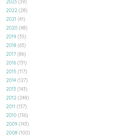
2023
(39)
2022
(28)
2021
(41)
2020
(48)
2019
(35)
2018
(63)
2017
(86)
2016
(131)
2015
(117)
2014
(127)
2013
(143)
2012
(248)
2011
(137)
2010
(136)
2009
(143)
2008
(100)