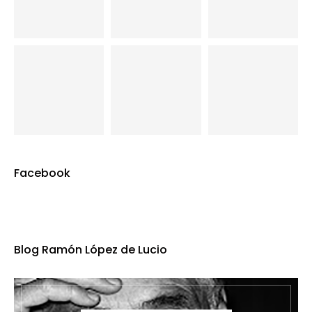
Facebook
Blog Ramón López de Lucio