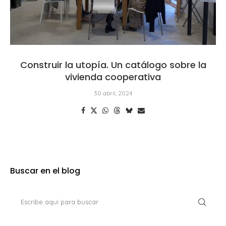
Construir la utopía. Un catálogo sobre la
vivienda cooperativa
30 abril, 2024
Buscar en el blog