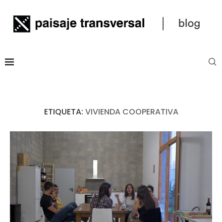
ETIQUETA:
VIVIENDA COOPERATIVA