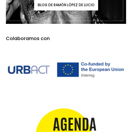
BLOG DE RAMÓN LÓPEZ DE LUCIO
Colaboramos con