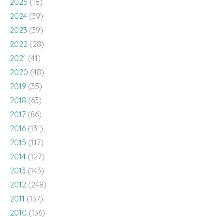
2025
(18)
2024
(39)
2023
(39)
2022
(28)
2021
(41)
2020
(48)
2019
(35)
2018
(63)
2017
(86)
2016
(131)
2015
(117)
2014
(127)
2013
(143)
2012
(248)
2011
(137)
2010
(136)