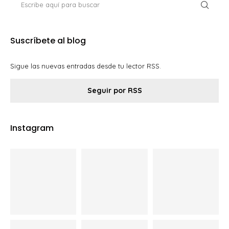
Suscríbete al blog
Sigue las nuevas entradas desde tu lector RSS.
Seguir por RSS
Instagram