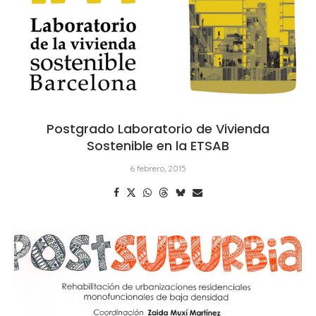
Postgrado Laboratorio de Vivienda
Sostenible en la ETSAB
6 febrero, 2015