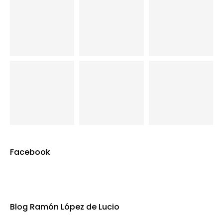
Facebook
Blog Ramón López de Lucio