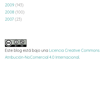
2009
(143)
2008
(100)
2007
(23)
Este blog está bajo una
Licencia Creative Commons
Atribución-NoComercial 4.0 Internacional
.