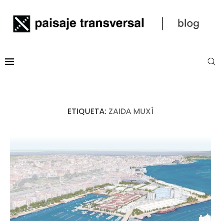
ETIQUETA:
ZAIDA MUXÍ