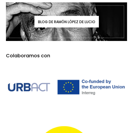
BLOG DE RAMÓN LÓPEZ DE LUCIO
Colaboramos con