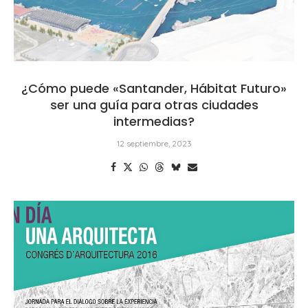
¿Cómo puede «Santander, Hábitat Futuro»
ser una guía para otras ciudades
intermedias?
12 septiembre, 2023