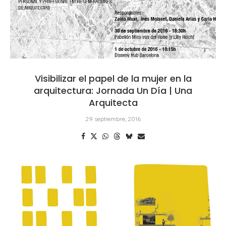
Visibilizar el papel de la mujer en la
arquitectura: Jornada Un Día | Una
Arquitecta
29 septiembre, 2016