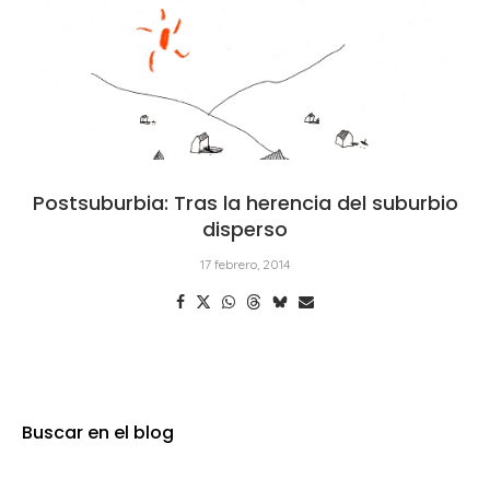
Postsuburbia: Tras la herencia del suburbio
disperso
17 febrero, 2014
Buscar en el blog