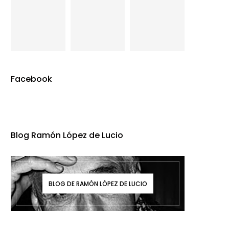
Facebook
Blog Ramón López de Lucio
BLOG DE RAMÓN LÓPEZ DE LUCIO