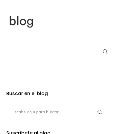
Buscar en el blog
Suscríbete al blog