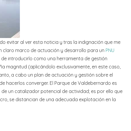
vitar al ver esta noticia y tras la indignación que me
n claro marco de actuación y desarrollo para un
PNU
ad de introducirlo como una herramienta de gestión
a magnitud (aplicándolo exclusivamente, en este caso,
tanto, a cabo un plan de actuación y gestión sobre el
n de hacerlos converger. El Parque de Valdebernardo es
de un catalizador potencial de actividad; es por ello que
ucro, se distancian de una adecuada explotación en la