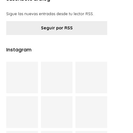
Sigue las nuevas entradas desde tu lector RSS.
Seguir por RSS
Instagram