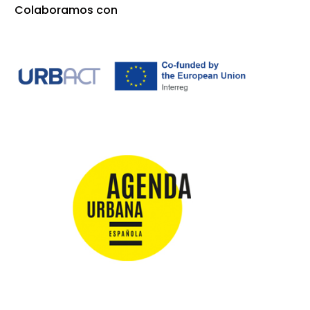
Colaboramos con