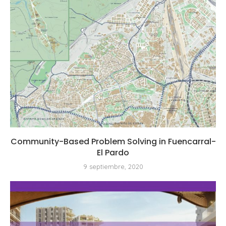
Community-Based Problem Solving in Fuencarral-
El Pardo
9 septiembre, 2020