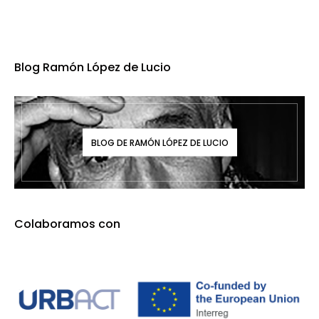
Blog Ramón López de Lucio
BLOG DE RAMÓN LÓPEZ DE LUCIO
Colaboramos con