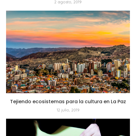
2 agosto, 2019
Tejiendo ecosistemas para la cultura en La Paz
12 julio, 2019