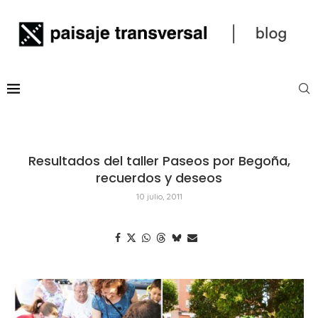
Resultados del taller Paseos por Begoña,
recuerdos y deseos
10 julio, 2011