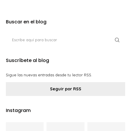
Buscar en el blog
Suscríbete al blog
Sigue las nuevas entradas desde tu lector RSS.
Seguir por RSS
Instagram