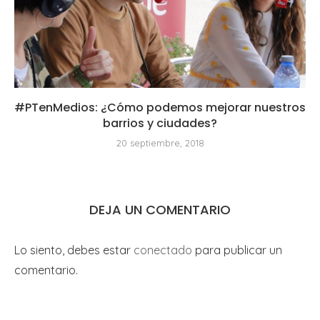
#PTenMedios: ¿Cómo podemos mejorar nuestros
barrios y ciudades?
20 septiembre, 2018
DEJA UN COMENTARIO
Lo siento, debes estar
conectado
para publicar un
comentario.