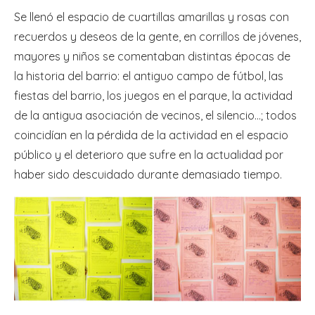
Se llenó el espacio de cuartillas amarillas y rosas con
recuerdos y deseos de la gente, en corrillos de jóvenes,
mayores y niños se comentaban distintas épocas de
la historia del barrio: el antiguo campo de fútbol, las
fiestas del barrio, los juegos en el parque, la actividad
de la antigua asociación de vecinos, el silencio…; todos
coincidían en la pérdida de la actividad en el espacio
público y el deterioro que sufre en la actualidad por
haber sido descuidado durante demasiado tiempo.