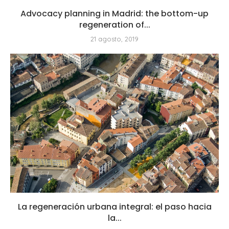
Advocacy planning in Madrid: the bottom-up
regeneration of...
21 agosto, 2019
La regeneración urbana integral: el paso hacia
la...