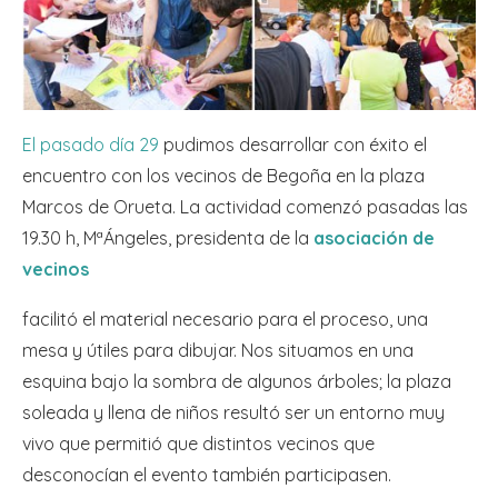
El pasado día 29
pudimos desarrollar con éxito el
encuentro con los vecinos de Begoña en la plaza
Marcos de Orueta. La actividad comenzó pasadas las
19.30 h, MªÁngeles, presidenta de la
asociación de
vecinos
facilitó el material necesario para el proceso, una
mesa y útiles para dibujar. Nos situamos en una
esquina bajo la sombra de algunos árboles; la plaza
soleada y llena de niños resultó ser un entorno muy
vivo que permitió que distintos vecinos que
desconocían el evento también participasen.