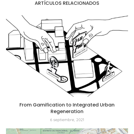
ARTÍCULOS RELACIONADOS
From Gamification to Integrated Urban
Regeneration
6 septiembre, 2021