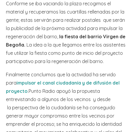
Conforme se iba vaciando la plaza recogimos el
material y recuperamos las cuartillas rellenadas por la
gente; estas servirán para realizar postales que serán
la publicidad de la próxima actividad para impulsar la
regeneración del barrio,
la fiesta del barrio Virgen de
Begoña.
La idea a la que llegamos entre los asistentes
fue utilizar la fiesta como punto de inicio del proyecto
participativo para la regeneración del barrio.
Finalmente concluimos que la actividad ha servido
para
impulsar el canal ciudadanía y de difusión del
proyecto
.Punto Radio apoyó la propuesta
entrevistando a algunos de los vecinos y desde
la perspectiva de la ciudadanía se ha conseguido
generar mayor compromiso entre los vecinos por
emprender el proceso; se ha enriquecido la identidad