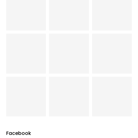
Facebook