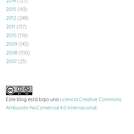
2014
(127)
2013
(143)
2012
(248)
2011
(137)
2010
(136)
2009
(143)
2008
(100)
2007
(23)
Este blog está bajo una
Licencia Creative Commons
Atribución-NoComercial 4.0 Internacional
.