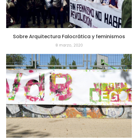
Sobre Arquitectura Falocrática y feminismos
8 marzo, 2020