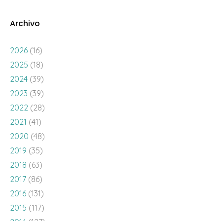
Archivo
2026
(16)
2025
(18)
2024
(39)
2023
(39)
2022
(28)
2021
(41)
2020
(48)
2019
(35)
2018
(63)
2017
(86)
2016
(131)
2015
(117)