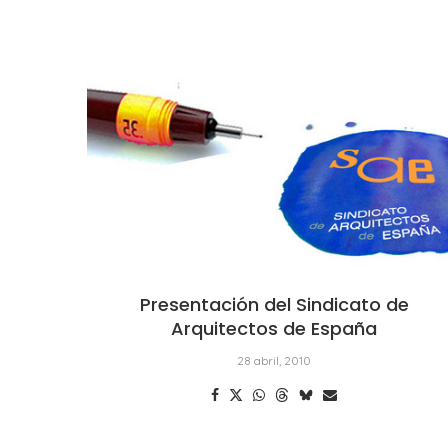
Presentación del Sindicato de
Arquitectos de España
28 abril, 2010