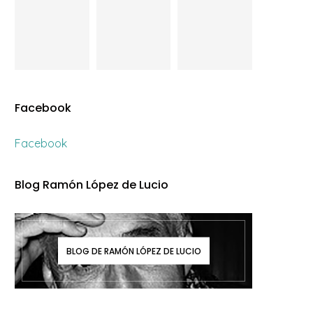
Facebook
Facebook
Blog Ramón López de Lucio
BLOG DE RAMÓN LÓPEZ DE LUCIO