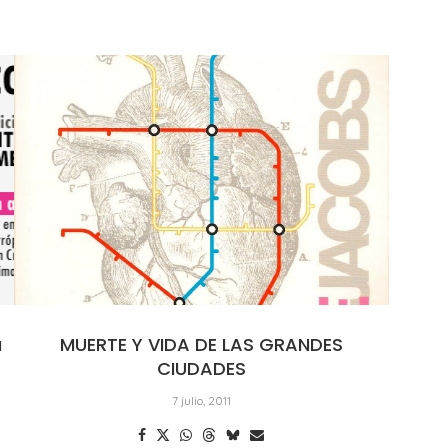
a
MUERTE Y VIDA DE LAS GRANDES
CIUDADES
7 julio, 2011