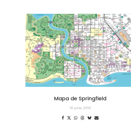
Mapa de Springfield
10 junio, 2010