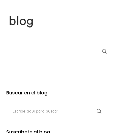
Buscar en el blog
Suscríbete al blog