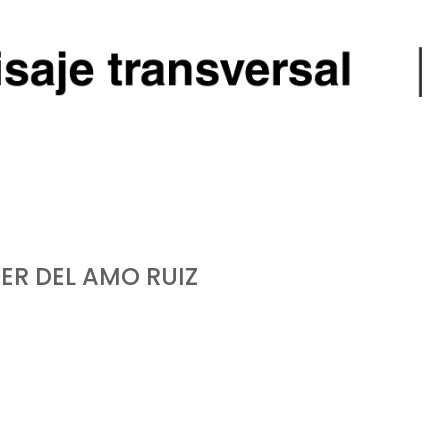
IER DEL AMO RUIZ