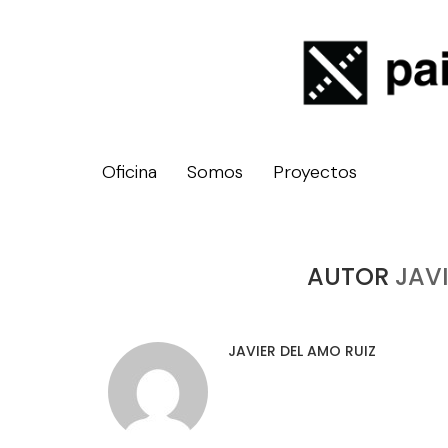
Oficina
Somos
Proyectos
AUTOR
JAV
JAVIER DEL AMO RUIZ