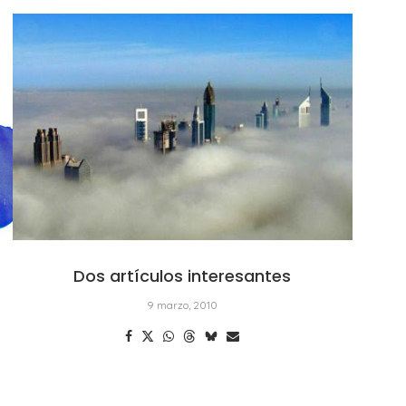
Dos artículos interesantes
9 marzo, 2010