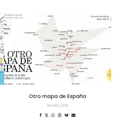
Otro mapa de España
30 abril, 2010