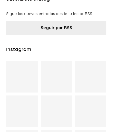
Sigue las nuevas entradas desde tu lector RSS.
Seguir por RSS
Instagram