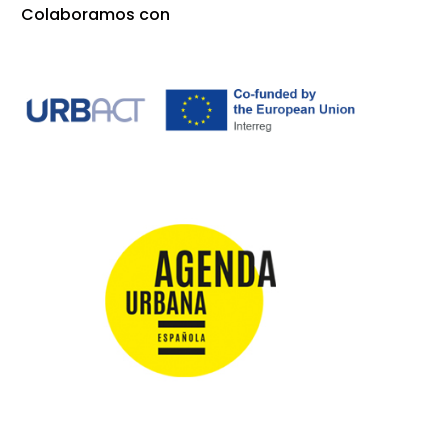
Colaboramos con