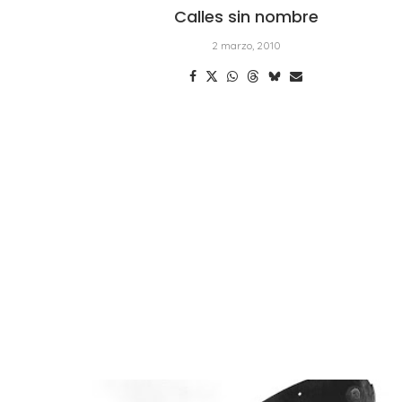
Calles sin nombre
2 marzo, 2010