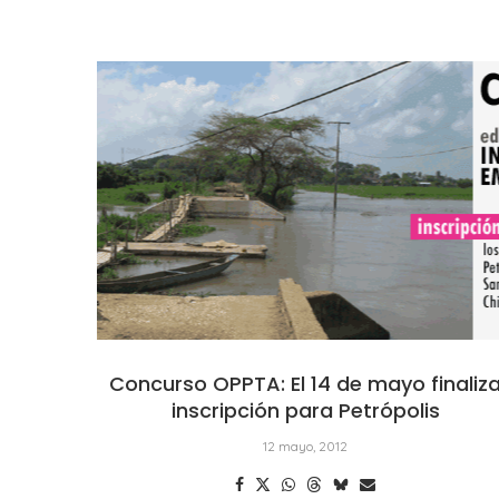
Concurso OPPTA: El 14 de mayo finaliz
inscripción para Petrópolis
12 mayo, 2012