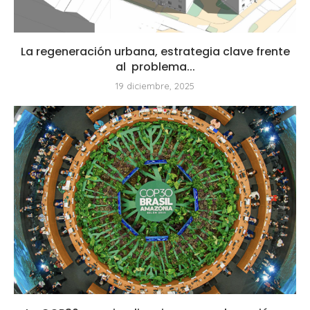
La regeneración urbana, estrategia clave frente
al problema...
19 diciembre, 2025