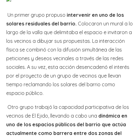
Un primer grupo propuso
intervenir en uno de los
solares residuales del barrio.
Colocaron un mural a lo
largo de la valla que delimitaba el espacio e invitaron a
los vecinos a dibujar sus propuestas. La interacción
física se combinó con la difusión simultánea de las
peticiones y deseos vecinales a través de las redes
sociales. A su vez, esta acción desencadenó el interés
por el proyecto de un grupo de vecinos que llevan
tiempo reclamando los solares del barrio como
espacio público.
Otro grupo trabajó la capacidad participativa de los
vecinos de El Ejido, llevando a cabo una
dinámica en
uno de los espacios públicos del barrio que actúa
actualmente como barrera entre dos zonas del