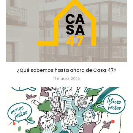
¿Qué sabemos hasta ahora de Casa 47?
11 marzo, 2026