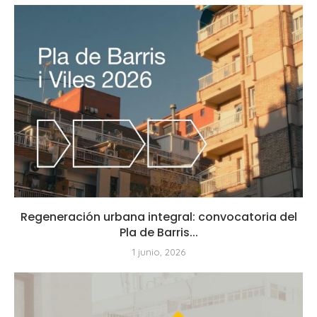
Regeneración urbana integral: convocatoria del
Pla de Barris...
1 junio, 2026