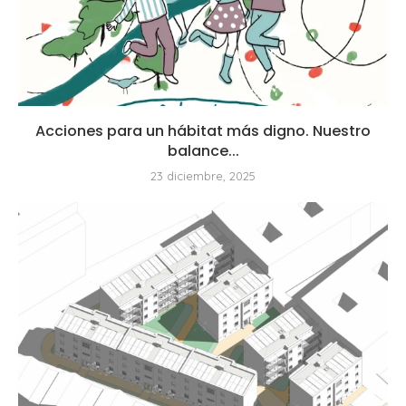
Acciones para un hábitat más digno. Nuestro
balance...
23 diciembre, 2025