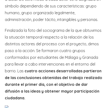
símbolo dependiendo de sus características: grupo
humano, grupo organizado legalmente,
administración, poder tácito, intangibles y personas.
Finalizada la foto del sociograma de la que obtuvimos
la situación temporal respecto a la relación de los
distintos actores del proceso con el proyecto, dimos
paso a la acción. Se formaron cuatro grupos
conformados por estudiantes de Málaga y Granada
para llevar a cabo intervenciones en el entorno del
barrio. Las
cuatro acciones desarrolladas partieron
de las conclusiones obtenidas del trabajo realizado
durante el primer día, con el objetivo de dar
difusión a las ideas y obtener mayor participación
ciudadana.