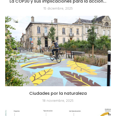
La COP30 y sus implicaciones para la acción...
15 diciembre, 2025
Ciudades por la naturaleza
18 noviembre, 2025