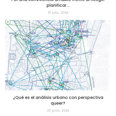
planificar...
10 julio, 2026
¿Qué es el análisis urbano con perspectiva
queer?
25 junio, 2026