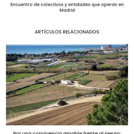
Encuentro de colectivos y entidades que operan en
Madrid
ARTÍCULOS RELACIONADOS
Por una convivencia amable frente al riesgo: