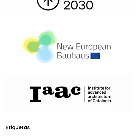
Etiquetas