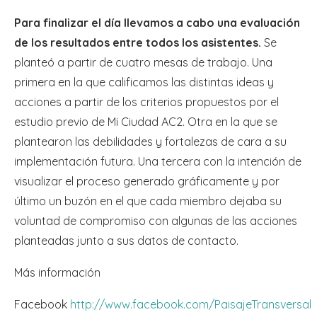
Para finalizar el día llevamos a cabo una evaluación
de los resultados entre todos los asistentes.
Se
planteó a partir de cuatro mesas de trabajo. Una
primera en la que calificamos las distintas ideas y
acciones a partir de los criterios propuestos por el
estudio previo de Mi Ciudad AC2. Otra en la que se
plantearon las debilidades y fortalezas de cara a su
implementación futura. Una tercera con la intención de
visualizar el proceso generado gráficamente y por
último un buzón en el que cada miembro dejaba su
voluntad de compromiso con algunas de las acciones
planteadas junto a sus datos de contacto.
Más información
Facebook
http://www.facebook.com/PaisajeTransversal