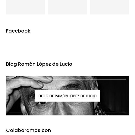
Facebook
Blog Ramón López de Lucio
BLOG DE RAMÓN LÓPEZ DE LUCIO
Colaboramos con