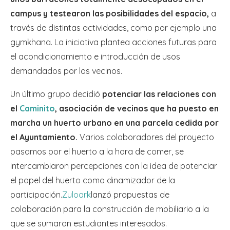
campus y testearon las posibilidades del espacio,
a
través de distintas actividades, como por ejemplo una
gymkhana. La iniciativa plantea acciones futuras para
el acondicionamiento e introducción de usos
demandados por los vecinos.
Un último grupo decidió
potenciar las relaciones con
el
Caminito
, asociación de vecinos que ha puesto en
marcha un huerto urbano en una parcela cedida por
el Ayuntamiento.
Varios colaboradores del proyecto
pasamos por el huerto a la hora de comer, se
intercambiaron percepciones con la idea de potenciar
el papel del huerto como dinamizador de la
participación.
Zuloark
lanzó propuestas de
colaboración para la construcción de mobiliario a la
que se sumaron estudiantes interesados.