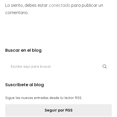
Lo siento, debes estar
conectado
para publicar un
comentario.
Buscar en el blog
Suscríbete al blog
Sigue las nuevas entradas desde tu lector RSS.
Seguir por RSS