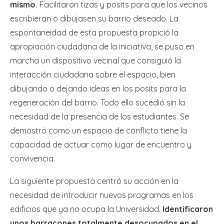
mismo.
Facilitaron tizas y posits para que los vecinos
escribieran o dibujasen su barrio deseado. La
espontaneidad de esta propuesta propició la
apropiación ciudadana de la iniciativa, se puso en
marcha un dispositivo vecinal que consiguió la
interacción ciudadana sobre el espacio, bien
dibujando o dejando ideas en los posits para la
regeneración del barrio. Todo ello sucedió sin la
necesidad de la presencia de los estudiantes. Se
demostró como un espacio de conflicto tiene la
capacidad de actuar como lugar de encuentro y
convivencia.
La siguiente propuesta centró su acción en la
necesidad de introducir nuevos programas en los
edificios que ya no ocupa la Universidad.
Identificaron
unos barracones totalmente desocupados en el