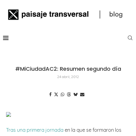
#MiCiudadAC2: Resumen segundo día
24 abril, 2012
Tras una primera jornada
en la que se formaron los