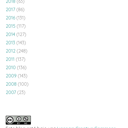
2018
(63)
2017
(86)
2016
(131)
2015
(117)
2014
(127)
2013
(143)
2012
(248)
2011
(137)
2010
(136)
2009
(143)
2008
(100)
2007
(23)