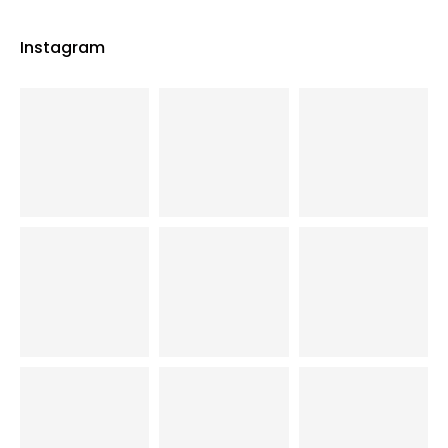
Instagram