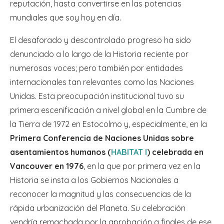
reputación, hasta convertirse en las potencias
mundiales que soy hoy en día.
El desaforado y descontrolado progreso ha sido
denunciado a lo largo de la Historia reciente por
numerosas voces; pero también por entidades
internacionales tan relevantes como las Naciones
Unidas. Esta preocupación institucional tuvo su
primera escenificación a nivel global en la Cumbre de
la Tierra de 1972 en Estocolmo y, especialmente, en la
Primera Conferencia de Naciones Unidas sobre
asentamientos humanos (
HABITAT I
) celebrada en
Vancouver en 1976
, en la que por primera vez en la
Historia se insta a los Gobiernos Nacionales a
reconocer la magnitud y las consecuencias de la
rápida urbanización del Planeta. Su celebración
vendría remachada por la aprobación a finales de ese