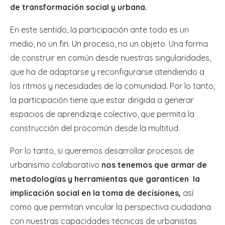
de transformación social y urbana.
En este sentido, la participación ante todo es un
medio, no un fin. Un proceso, no un objeto. Una forma
de construir en común desde nuestras singularidades,
que ha de adaptarse y reconfigurarse atendiendo a
los ritmos y necesidades de la comunidad. Por lo tanto,
la participación tiene que estar dirigida a generar
espacios de aprendizaje colectivo, que permita la
construcción del procomún desde la multitud.
Por lo tanto, si queremos desarrollar procesos de
urbanismo colaborativo
nos tenemos que armar de
metodologías y herramientas que garanticen la
implicación social en la toma de decisiones,
así
como que permitan vincular la perspectiva ciudadana
con nuestras capacidades técnicas de urbanistas