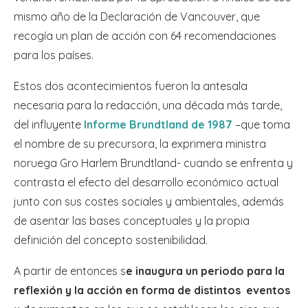
mismo año de la Declaración de Vancouver, que
recogía un plan de acción con 64 recomendaciones
para los países.
Estos dos acontecimientos fueron la antesala
necesaria para la redacción, una década más tarde,
del influyente
Informe Brundtland de 1987
–que toma
el nombre de su precursora, la exprimera ministra
noruega Gro Harlem Brundtland- cuando se enfrenta y
contrasta el efecto del desarrollo económico actual
junto con sus costes sociales y ambientales, además
de asentar las bases conceptuales y la propia
definición del concepto sostenibilidad.
A partir de entonces s
e inaugura un periodo para la
reflexión y la acción en forma de distintos eventos