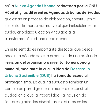
Así
la
Nueva Agenda Urbana
redactada por la ONU-
Hábitat y las diferentes Agendas Urbanas derivadas
que están en proceso de elaboración, constituyen el
sustrato del marco normativo al que ineludiblemente
cualquier política y acción vinculada a la
transformación urbana debe atender.
En este sentido es importante destacar que desde
hace una década se está produciendo una profunda
revisión del urbanismo a nivel tanto europeo y
mundial, mediante la cual la idea de
Desarrollo
Urbano Sostenible (DUS)
ha tomado especial
protagonismo.
Lo cual ha supuesto también un
cambio de paradigma en la manera de construir
ciudad, en el que la integralidad -la inclusión de
factores y miradas disciplinares distintas en los