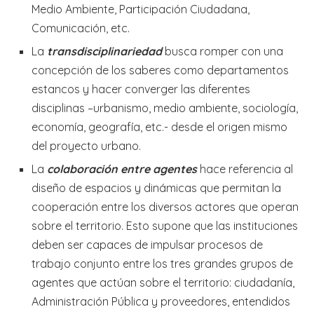
Medio Ambiente, Participación Ciudadana,
Comunicación, etc.
La
transdisciplinariedad
busca romper con una
concepción de los saberes como departamentos
estancos y hacer converger las diferentes
disciplinas –urbanismo, medio ambiente, sociología,
economía, geografía, etc.- desde el origen mismo
del proyecto urbano.
La
colaboración entre agentes
hace referencia al
diseño de espacios y dinámicas que permitan la
cooperación entre los diversos actores que operan
sobre el territorio. Esto supone que las instituciones
deben ser capaces de impulsar procesos de
trabajo conjunto entre los tres grandes grupos de
agentes que actúan sobre el territorio: ciudadanía,
Administración Pública y proveedores, entendidos