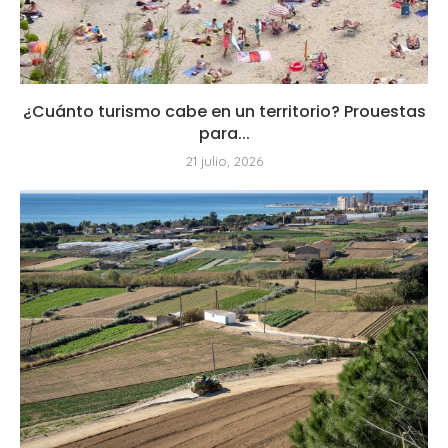
¿Cuánto turismo cabe en un territorio? Prouestas
para...
21 julio, 2026