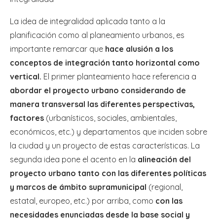
La idea de integralidad aplicada tanto a la
planificación como al planeamiento urbanos, es
importante remarcar que
hace alusión a los
conceptos de integración tanto horizontal como
vertical.
El primer planteamiento hace referencia a
abordar el proyecto urbano considerando de
manera transversal las diferentes perspectivas,
factores
(urbanísticos, sociales, ambientales,
económicos, etc.) y departamentos que inciden sobre
la ciudad y un proyecto de estas características. La
segunda idea pone el acento en la
alineación del
proyecto urbano tanto con las diferentes políticas
y marcos de ámbito supramunicipal
(regional,
estatal, europeo, etc.) por arriba, como
con las
necesidades enunciadas desde la base social y