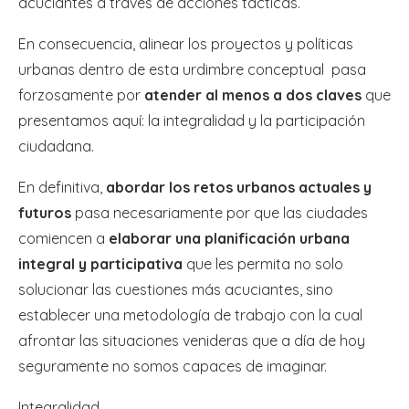
acuciantes a través de acciones tácticas.
En consecuencia, alinear los proyectos y políticas
urbanas dentro de esta urdimbre conceptual pasa
forzosamente por
atender al menos a dos claves
que
presentamos aquí: la integralidad y la participación
ciudadana.
En definitiva,
abordar los retos urbanos actuales y
futuros
pasa necesariamente por que las ciudades
comiencen a
elaborar una planificación urbana
integral y participativa
que les permita no solo
solucionar las cuestiones más acuciantes, sino
establecer una metodología de trabajo con la cual
afrontar las situaciones venideras que a día de hoy
seguramente no somos capaces de imaginar.
Integralidad