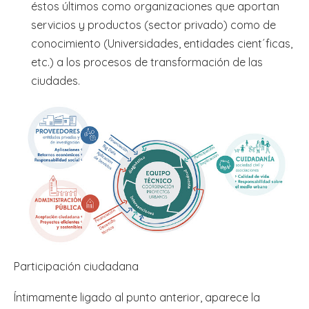
éstos últimos como organizaciones que aportan
servicios y productos (sector privado) como de
conocimiento (Universidades, entidades cient´ficas,
etc.) a los procesos de transformación de las
ciudades.
Participación ciudadana
Íntimamente ligado al punto anterior, aparece la