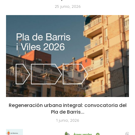
25 junio, 2026
Regeneración urbana integral: convocatoria del
Pla de Barris...
1 junio, 2026