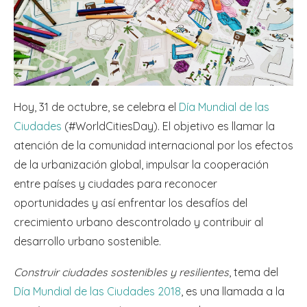
Hoy, 31 de octubre, se celebra el
Día Mundial de las
Ciudades
(#WorldCitiesDay). El objetivo es llamar la
atención de la comunidad internacional por los efectos
de la urbanización global, impulsar la cooperación
entre países y ciudades para reconocer
oportunidades y así enfrentar los desafíos del
crecimiento urbano descontrolado y contribuir al
desarrollo urbano sostenible.
Construir ciudades sostenibles y resilientes
, tema del
Día Mundial de las Ciudades 2018
, es una llamada a la