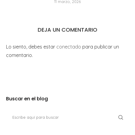
11 marzo, 2026
DEJA UN COMENTARIO
Lo siento, debes estar
conectado
para publicar un
comentario.
Buscar en el blog