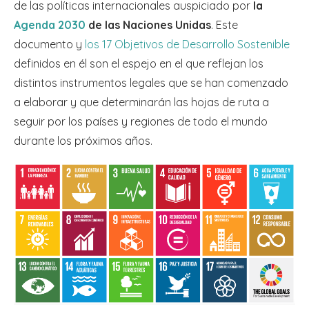
de las políticas internacionales auspiciado por
la
Agenda 2030
de las Naciones Unidas
. Este
documento y
los 17 Objetivos de Desarrollo Sostenible
definidos en él son el espejo en el que reflejan los
distintos instrumentos legales que se han comenzado
a elaborar y que determinarán las hojas de ruta a
seguir por los países y regiones de todo el mundo
durante los próximos años.