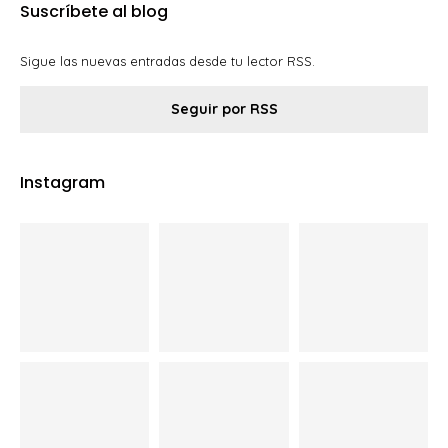
Suscríbete al blog
Sigue las nuevas entradas desde tu lector RSS.
Seguir por RSS
Instagram