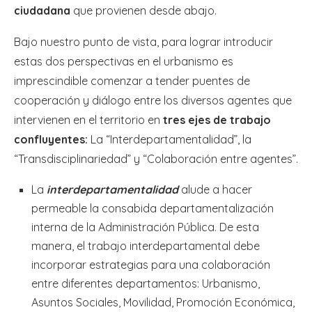
ciudadana
que provienen desde abajo.
Bajo nuestro punto de vista, para lograr introducir
estas dos perspectivas en el urbanismo es
imprescindible comenzar a tender puentes de
cooperación y diálogo entre los diversos agentes que
intervienen en el territorio en
tres ejes de trabajo
confluyentes:
La “Interdepartamentalidad”, la
“Transdisciplinariedad” y “Colaboración entre agentes”.
La
interdepartamentalidad
alude a hacer
permeable la consabida departamentalización
interna de la Administración Pública. De esta
manera, el trabajo interdepartamental debe
incorporar estrategias para una colaboración
entre diferentes departamentos: Urbanismo,
Asuntos Sociales, Movilidad, Promoción Económica,