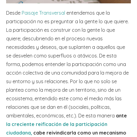
Desde
Paisaje Transversal
entendemos que la
participación no es preguntar a la gente lo que quiere.
La participación es construir con la gente lo que
quiere; descubriendo en el proceso nuevas
necesidades y deseos, que suplanten a aquellos que
se desvelen como superfluos o atávicos. De esta
forma, podemos entender la participación como una
acción colectiva de una comunidad para la mejora de
su entorno y sus relaciones. Por lo que no solo se
plantea como la mejora de un territorio, sino de un
ecosistema, entendido este como el medio más las
relaciones que se dan en él (sociales, políticas,
ambientales, económicas, etc.). De esta manera
ante
la creciente reificación de la participación
ciudadana,
cabe reivindicarla como un mecanismo