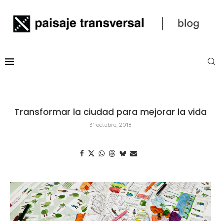
Transformar la ciudad para mejorar la vida
31 octubre, 2018