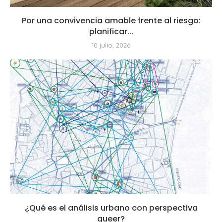
Por una convivencia amable frente al riesgo:
planificar...
10 julio, 2026
¿Qué es el análisis urbano con perspectiva
queer?