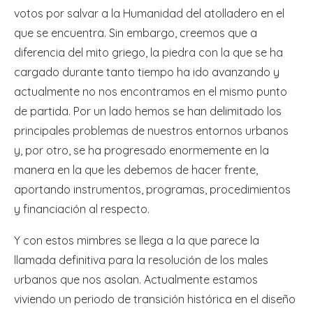
votos por salvar a la Humanidad del atolladero en el
que se encuentra. Sin embargo, creemos que a
diferencia del mito griego, la piedra con la que se ha
cargado durante tanto tiempo ha ido avanzando y
actualmente no nos encontramos en el mismo punto
de partida. Por un lado hemos se han delimitado los
principales problemas de nuestros entornos urbanos
y, por otro, se ha progresado enormemente en la
manera en la que les debemos de hacer frente,
aportando instrumentos, programas, procedimientos
y financiación al respecto.
Y con estos mimbres se llega a la que parece la
llamada definitiva para la resolución de los males
urbanos que nos asolan. Actualmente estamos
viviendo un periodo de transición histórica en el diseño