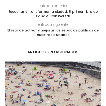
entrada anterior
Escuchar y transformar la ciudad. El primer libro de
Paisaje Transversal
entrada siguiente
El reto de activar y mejorar los espacios públicos de
nuestras ciudades
ARTÍCULOS RELACIONADOS