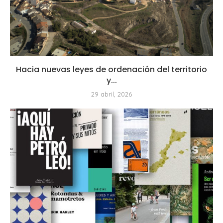
Hacia nuevas leyes de ordenación del territorio
y...
29 abril, 2026