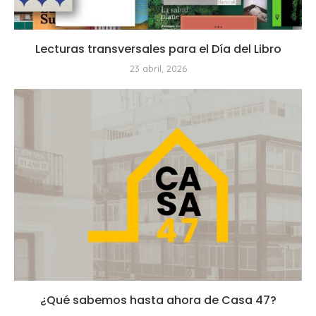
Lecturas transversales para el Día del Libro
23 abril, 2026
¿Qué sabemos hasta ahora de Casa 47?