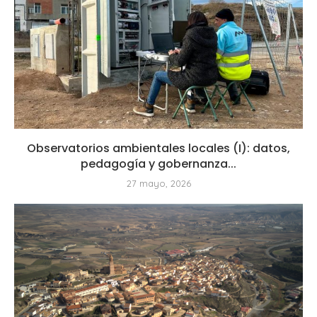
Observatorios ambientales locales (I): datos,
pedagogía y gobernanza...
27 mayo, 2026