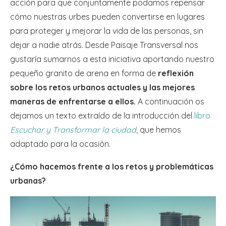
acción para que conjuntamente podamos repensar
cómo nuestras urbes pueden convertirse en lugares
para proteger y mejorar la vida de las personas, sin
dejar a nadie atrás. Desde Paisaje Transversal nos
gustaría sumarnos a esta iniciativa aportando nuestro
pequeño granito de arena en forma de
reflexión
sobre los retos urbanos actuales y las mejores
maneras de enfrentarse a ellos.
A continuación os
dejamos un texto extraído de la introducción del
libro
Escuchar y Transformar la ciudad
, que hemos
adaptado para la ocasión.
¿Cómo hacemos frente a los retos y problemáticas
urbanas?