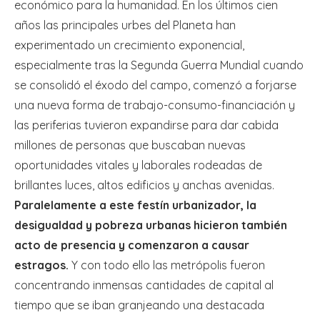
económico para la humanidad. En los últimos cien
años las principales urbes del Planeta han
experimentado un crecimiento exponencial,
especialmente tras la Segunda Guerra Mundial cuando
se consolidó el éxodo del campo, comenzó a forjarse
una nueva forma de trabajo-consumo-financiación y
las periferias tuvieron expandirse para dar cabida
millones de personas que buscaban nuevas
oportunidades vitales y laborales rodeadas de
brillantes luces, altos edificios y anchas avenidas.
Paralelamente a este festín urbanizador, la
desigualdad y pobreza urbanas hicieron también
acto de presencia y comenzaron a causar
estragos.
Y con todo ello las metrópolis fueron
concentrando inmensas cantidades de capital al
tiempo que se iban granjeando una destacada