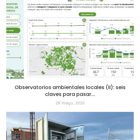
Observatorios ambientales locales (II): seis
claves para pasar...
28 mayo, 2026