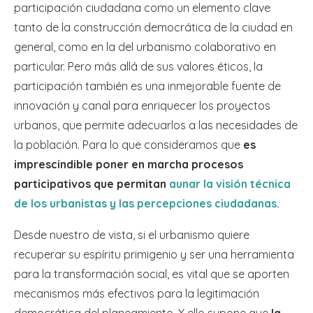
participación ciudadana como un elemento clave
tanto de la construcción democrática de la ciudad en
general, como en la del urbanismo colaborativo en
particular. Pero más allá de sus valores éticos, la
participación también es una inmejorable fuente de
innovación y canal para enriquecer los proyectos
urbanos, que permite adecuarlos a las necesidades de
la población. Para lo que consideramos que
es
imprescindible poner en marcha procesos
participativos que permitan
aunar la visión técnica
de los urbanistas y las percepciones ciudadanas.
Desde nuestro de vista, si el urbanismo quiere
recuperar su espíritu primigenio y ser una herramienta
para la transformación social, es vital que se aporten
mecanismos más efectivos para la legitimación