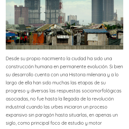
Desde su propio nacimiento la ciudad ha sido una
construcción humana en permanente evolución. Si bien
su desarrollo cuenta con una Historia milenaria y a lo
largo de ella han sido muchas las etapas de su
progreso y diversas las respuestas sociomorfológicas
asociadas, no fue hasta la llegada de la revolución
industrial cuando las urbes iniciaron un proceso
expansivo sin paragón hasta situarlas, en apenas un
siglo, como principal foco de estudio y motor