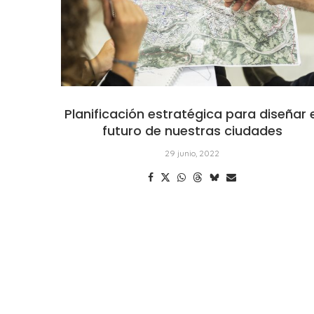
Planificación estratégica para diseñar 
futuro de nuestras ciudades
29 junio, 2022