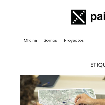
Oficina
Somos
Proyectos
ETIQ