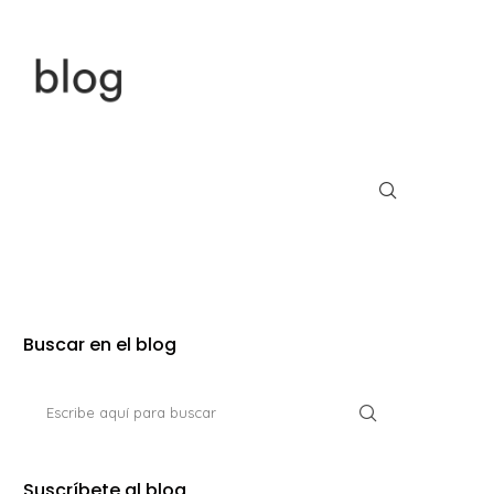
Buscar en el blog
Suscríbete al blog