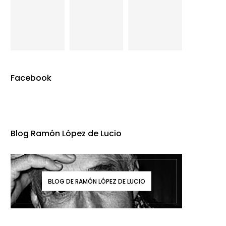
Facebook
Blog Ramón López de Lucio
BLOG DE RAMÓN LÓPEZ DE LUCIO