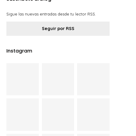
Sigue las nuevas entradas desde tu lector RSS.
Seguir por RSS
Instagram