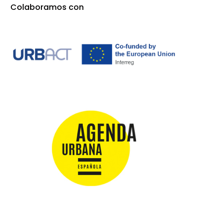
Colaboramos con