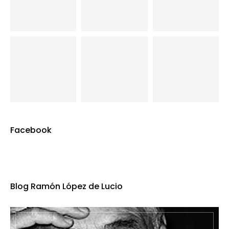
Facebook
Blog Ramón López de Lucio