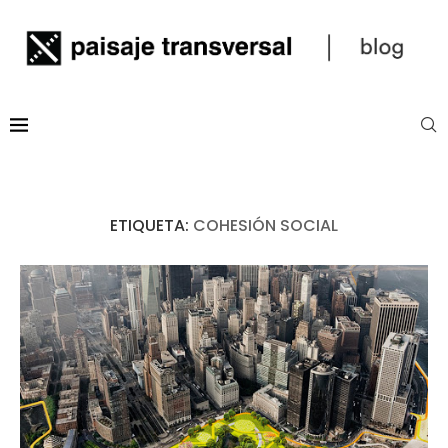
ETIQUETA:
COHESIÓN SOCIAL