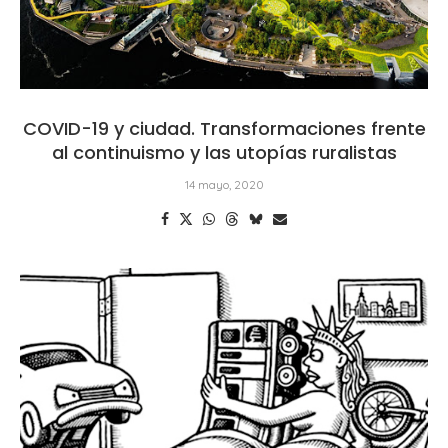
COVID-19 y ciudad. Transformaciones frente
al continuismo y las utopías ruralistas
14 mayo, 2020