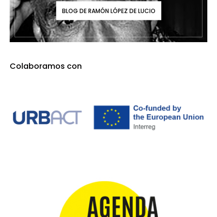
BLOG DE RAMÓN LÓPEZ DE LUCIO
Colaboramos con