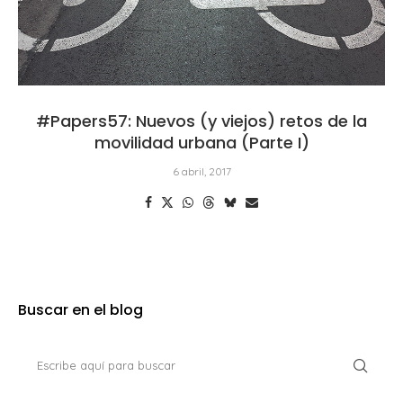
#Papers57: Nuevos (y viejos) retos de la
movilidad urbana (Parte I)
6 abril, 2017
Buscar en el blog