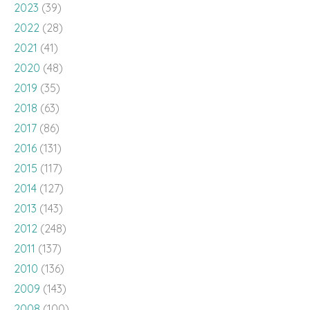
2023
(39)
2022
(28)
2021
(41)
2020
(48)
2019
(35)
2018
(63)
2017
(86)
2016
(131)
2015
(117)
2014
(127)
2013
(143)
2012
(248)
2011
(137)
2010
(136)
2009
(143)
2008
(100)