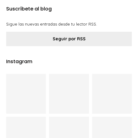
Suscríbete al blog
Sigue las nuevas entradas desde tu lector RSS.
Seguir por RSS
Instagram