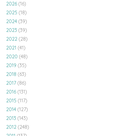
2026
(16)
2025
(18)
2024
(39)
2023
(39)
2022
(28)
2021
(41)
2020
(48)
2019
(35)
2018
(63)
2017
(86)
2016
(131)
2015
(117)
2014
(127)
2013
(143)
2012
(248)
2011
(137)