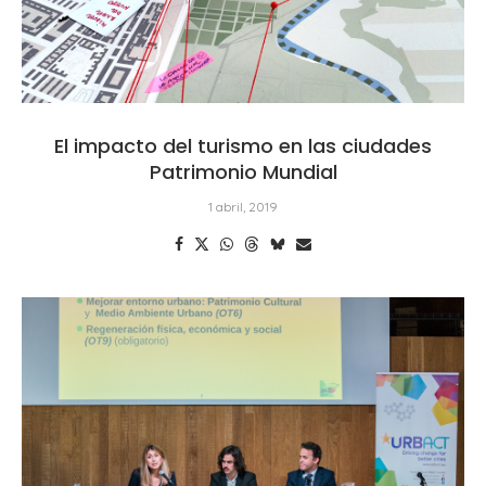
El impacto del turismo en las ciudades
Patrimonio Mundial
1 abril, 2019