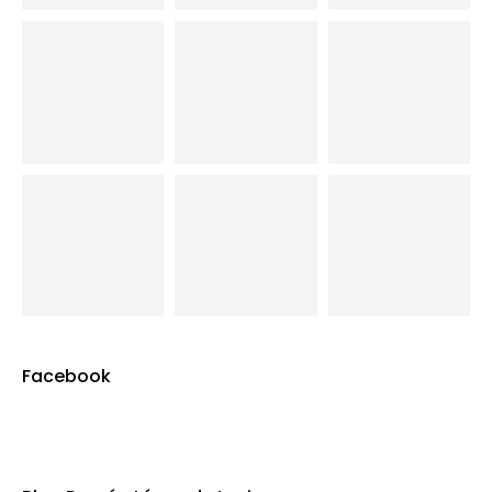
Facebook