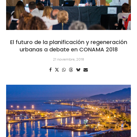
El futuro de la planificación y regeneración
urbanas a debate en CONAMA 2018
21 noviembre, 2018