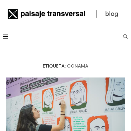
ETIQUETA:
CONAMA