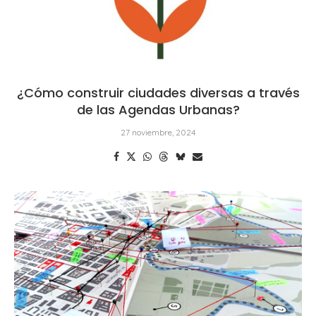
¿Cómo construir ciudades diversas a través
de las Agendas Urbanas?
27 noviembre, 2024