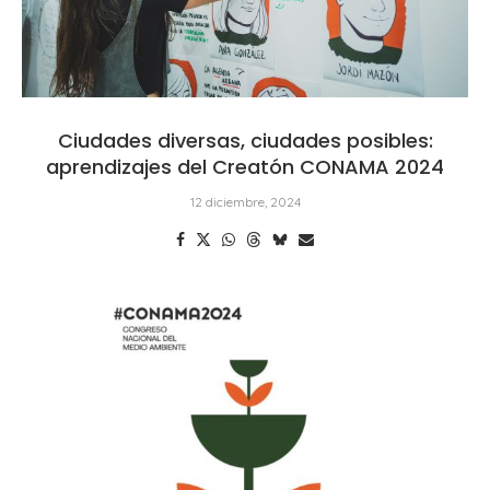
Ciudades diversas, ciudades posibles:
aprendizajes del Creatón CONAMA 2024
12 diciembre, 2024