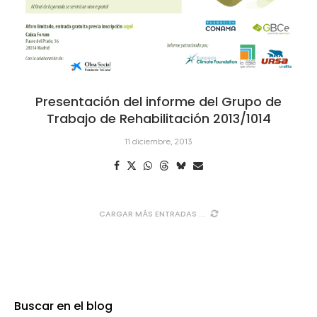
Presentación del informe del Grupo de
Trabajo de Rehabilitación 2013/1014
11 diciembre, 2013
CARGAR MÁS ENTRADAS
Buscar en el blog