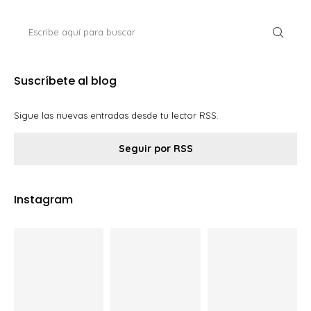
Suscríbete al blog
Sigue las nuevas entradas desde tu lector RSS.
Seguir por RSS
Instagram