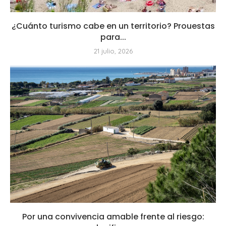
¿Cuánto turismo cabe en un territorio? Prouestas
para...
21 julio, 2026
Por una convivencia amable frente al riesgo: