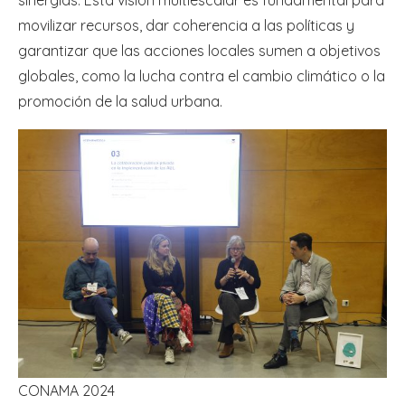
sinergias. Esta visión multiescalar es fundamental para
movilizar recursos, dar coherencia a las políticas y
garantizar que las acciones locales sumen a objetivos
globales, como la lucha contra el cambio climático o la
promoción de la salud urbana.
CONAMA 2024