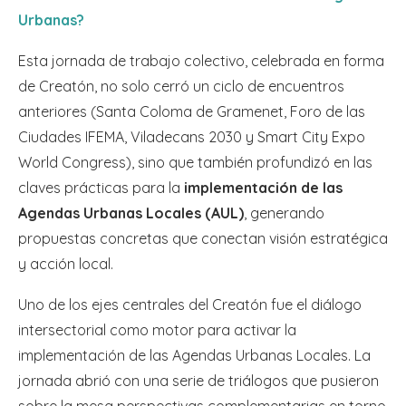
Urbanas?
Esta jornada de trabajo colectivo, celebrada en forma
de Creatón, no solo cerró un ciclo de encuentros
anteriores (Santa Coloma de Gramenet, Foro de las
Ciudades IFEMA, Viladecans 2030 y Smart City Expo
World Congress), sino que también profundizó en las
claves prácticas para la
implementación de las
Agendas Urbanas Locales (AUL)
, generando
propuestas concretas que conectan visión estratégica
y acción local.
Uno de los ejes centrales del Creatón fue el diálogo
intersectorial como motor para activar la
implementación de las Agendas Urbanas Locales. La
jornada abrió con una serie de triálogos que pusieron