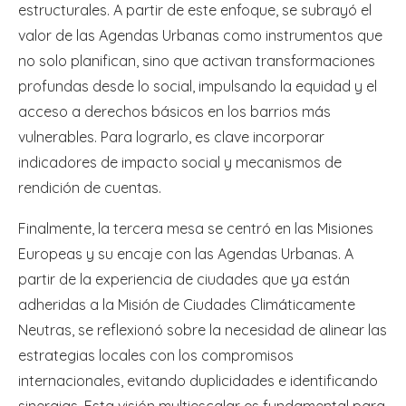
estructurales. A partir de este enfoque, se subrayó el
valor de las Agendas Urbanas como instrumentos que
no solo planifican, sino que activan transformaciones
profundas desde lo social, impulsando la equidad y el
acceso a derechos básicos en los barrios más
vulnerables. Para lograrlo, es clave incorporar
indicadores de impacto social y mecanismos de
rendición de cuentas.
Finalmente, la tercera mesa se centró en las Misiones
Europeas y su encaje con las Agendas Urbanas. A
partir de la experiencia de ciudades que ya están
adheridas a la Misión de Ciudades Climáticamente
Neutras, se reflexionó sobre la necesidad de alinear las
estrategias locales con los compromisos
internacionales, evitando duplicidades e identificando