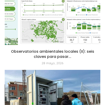
Observatorios ambientales locales (II): seis
claves para pasar...
28 mayo, 2026