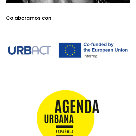
Colaboramos con