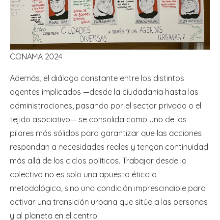
CONAMA 2024
Además, el diálogo constante entre los distintos
agentes implicados —desde la ciudadanía hasta las
administraciones, pasando por el sector privado o el
tejido asociativo— se consolida como uno de los
pilares más sólidos para garantizar que las acciones
respondan a necesidades reales y tengan continuidad
más allá de los ciclos políticos. Trabajar desde lo
colectivo no es solo una apuesta ética o
metodológica, sino una condición imprescindible para
activar una transición urbana que sitúe a las personas
y al planeta en el centro.