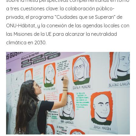
sobre la mesa perspectivas complementarias en torno
a tres cuestiones clave: la colaboración público-
privada, el programa “Ciudades que se Superan” de
ONU-Hábitat, y la conexión de las agendas locales con
las Misiones de la UE para alcanzar la neutralidad
climática en 2030.