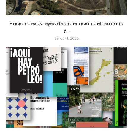
Hacia nuevas leyes de ordenación del territorio
y...
29 abril, 2026