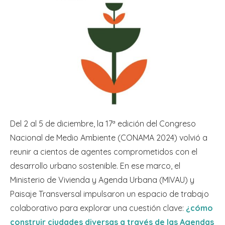
Del 2 al 5 de diciembre, la 17ª edición del Congreso
Nacional de Medio Ambiente (CONAMA 2024) volvió a
reunir a cientos de agentes comprometidos con el
desarrollo urbano sostenible. En ese marco, el
Ministerio de Vivienda y Agenda Urbana (MIVAU) y
Paisaje Transversal impulsaron un espacio de trabajo
colaborativo para explorar una cuestión clave:
¿cómo
construir ciudades diversas a través de las Agendas