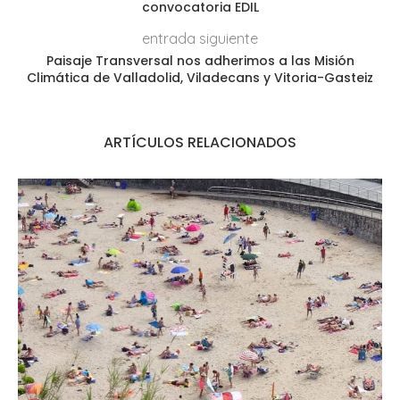
convocatoria EDIL
entrada siguiente
Paisaje Transversal nos adherimos a las Misión
Climática de Valladolid, Viladecans y Vitoria-Gasteiz
ARTÍCULOS RELACIONADOS