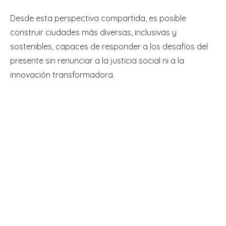
Desde esta perspectiva compartida, es posible
construir ciudades más diversas, inclusivas y
sostenibles, capaces de responder a los desafíos del
presente sin renunciar a la justicia social ni a la
innovación transformadora.