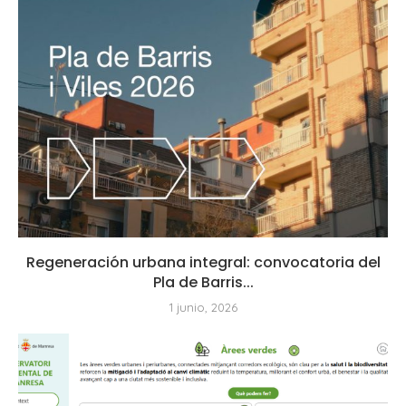
Regeneración urbana integral: convocatoria del
Pla de Barris...
1 junio, 2026