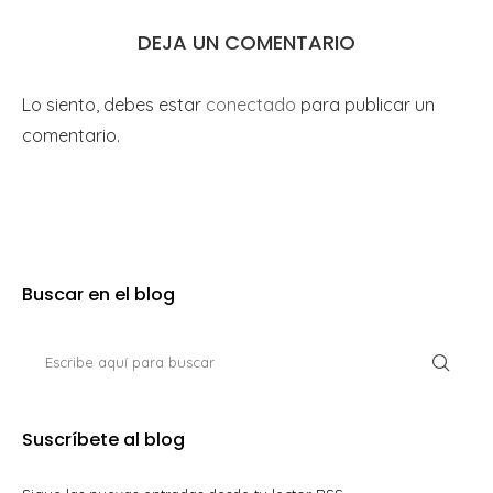
DEJA UN COMENTARIO
Lo siento, debes estar
conectado
para publicar un
comentario.
Buscar en el blog
Suscríbete al blog