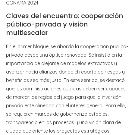
CONAMA 2024
Claves del encuentro: cooperación
público-privada y visión
multiescalar
En el primer bloque, se abordó la cooperación público-
privada desde una óptica renovada. Se insistió en la
importancia de alejarse de modelos extractivos y
avanzar hacia alianzas donde el reparto de riesgos y
beneficios sea más justo. En este sentido, se destacó
que las administraciones públicas deben ser capaces
de marcar las reglas del juego para que la inversión
privada esté alineada con el interés general. Para ello,
se requieren marcos de gobernanza estables,
transparencia en los procesos y una visión clara de
ciudad que oriente los proyectos estratégicos.