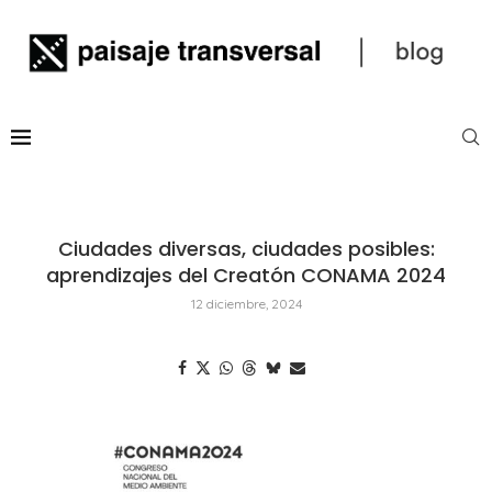
Ciudades diversas, ciudades posibles:
aprendizajes del Creatón CONAMA 2024
12 diciembre, 2024