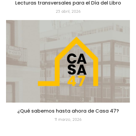
Lecturas transversales para el Día del Libro
23 abril, 2026
¿Qué sabemos hasta ahora de Casa 47?
11 marzo, 2026