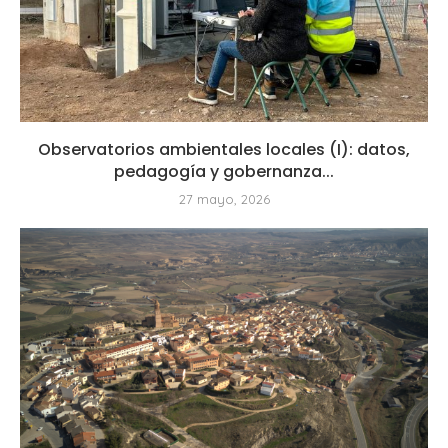
Observatorios ambientales locales (I): datos,
pedagogía y gobernanza...
27 mayo, 2026