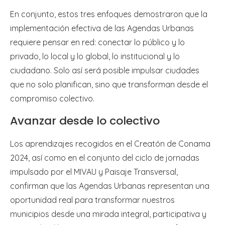
En conjunto, estos tres enfoques demostraron que la
implementación efectiva de las Agendas Urbanas
requiere pensar en red: conectar lo público y lo
privado, lo local y lo global, lo institucional y lo
ciudadano. Solo así será posible impulsar ciudades
que no solo planifican, sino que transforman desde el
compromiso colectivo.
Avanzar desde lo colectivo
Los aprendizajes recogidos en el Creatón de Conama
2024, así como en el conjunto del ciclo de jornadas
impulsado por el MIVAU y Paisaje Transversal,
confirman que las Agendas Urbanas representan una
oportunidad real para transformar nuestros
municipios desde una mirada integral, participativa y