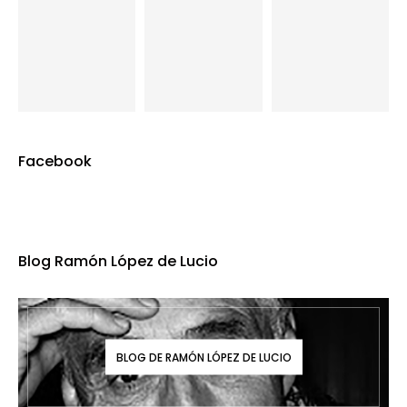
Facebook
Blog Ramón López de Lucio
BLOG DE RAMÓN LÓPEZ DE LUCIO