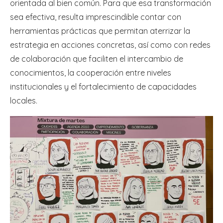
orientada al bien común. Para que esa transformación
sea efectiva, resulta imprescindible contar con
herramientas prácticas que permitan aterrizar la
estrategia en acciones concretas, así como con redes
de colaboración que faciliten el intercambio de
conocimientos, la cooperación entre niveles
institucionales y el fortalecimiento de capacidades
locales.