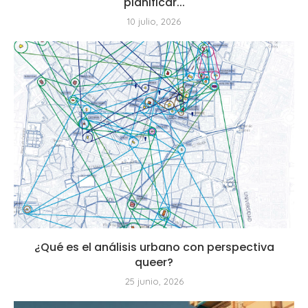
planificar...
10 julio, 2026
¿Qué es el análisis urbano con perspectiva
queer?
25 junio, 2026