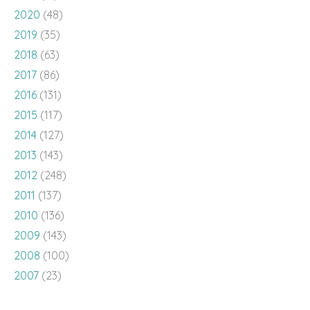
2020
(48)
2019
(35)
2018
(63)
2017
(86)
2016
(131)
2015
(117)
2014
(127)
2013
(143)
2012
(248)
2011
(137)
2010
(136)
2009
(143)
2008
(100)
2007
(23)