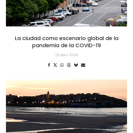
La ciudad como escenario global de la
pandemia de la COVID-19
23 abril, 2020