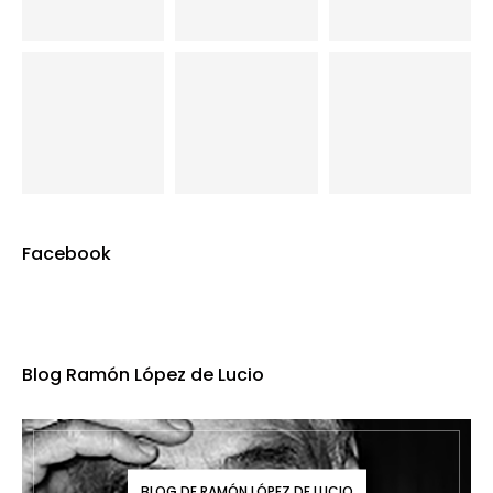
Facebook
Blog Ramón López de Lucio
BLOG DE RAMÓN LÓPEZ DE LUCIO