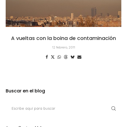
A vueltas con la boina de contaminación
12 febrero, 2011
Buscar en el blog