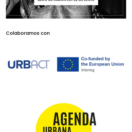
Colaboramos con