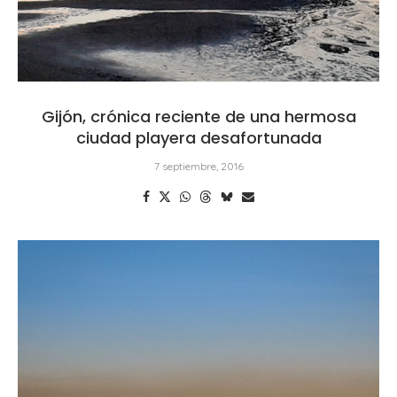
Gijón, crónica reciente de una hermosa
ciudad playera desafortunada
7 septiembre, 2016