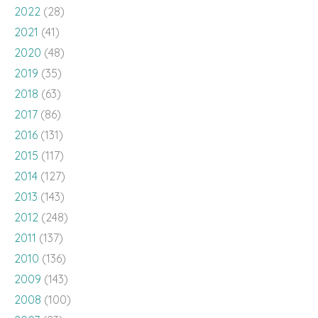
2022
(28)
2021
(41)
2020
(48)
2019
(35)
2018
(63)
2017
(86)
2016
(131)
2015
(117)
2014
(127)
2013
(143)
2012
(248)
2011
(137)
2010
(136)
2009
(143)
2008
(100)