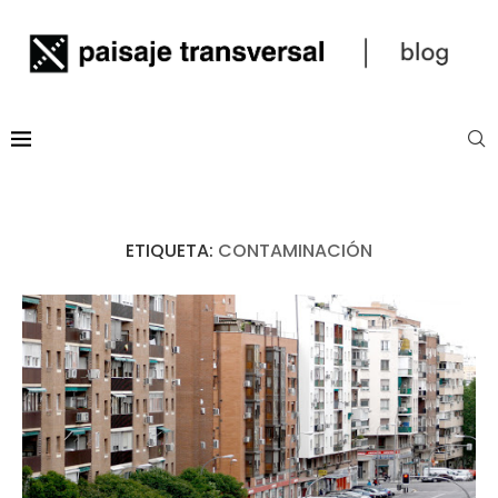
ETIQUETA:
CONTAMINACIÓN