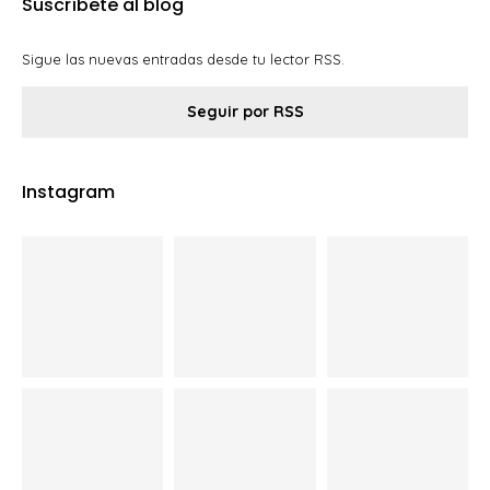
Suscríbete al blog
Sigue las nuevas entradas desde tu lector RSS.
Seguir por RSS
Instagram