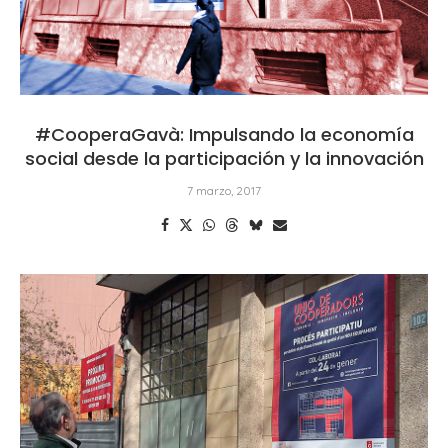
#CooperaGavà: Impulsando la economía
social desde la participación y la innovación
7 marzo, 2017