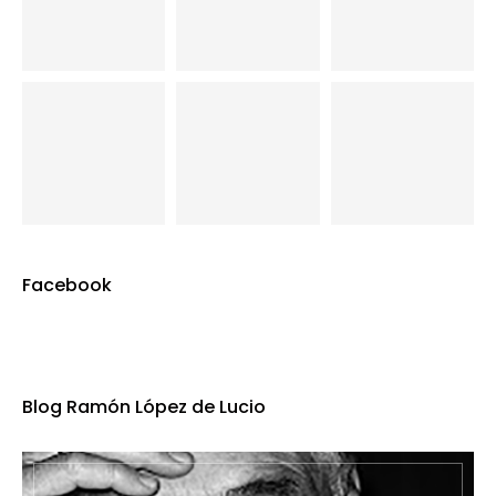
Facebook
Blog Ramón López de Lucio