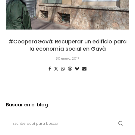
#CooperaGavà: Recuperar un edificio para
la economía social en Gavà
30 enero, 2017
Buscar en el blog