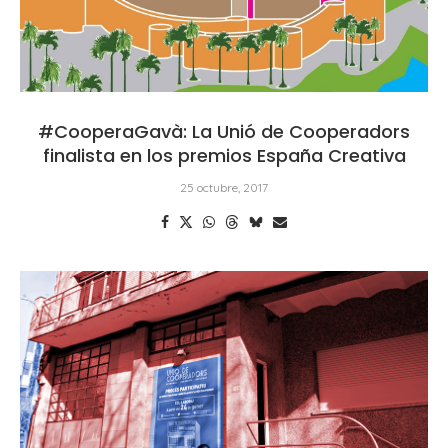
#CooperaGavà: La Unió de Cooperadors
finalista en los premios España Creativa
25 octubre, 2017