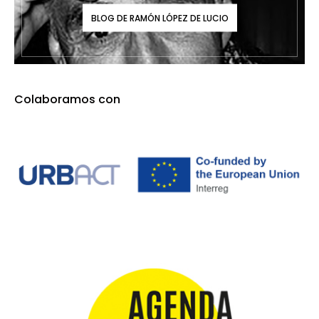
BLOG DE RAMÓN LÓPEZ DE LUCIO
Colaboramos con