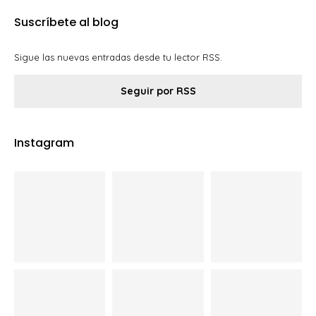
Suscríbete al blog
Sigue las nuevas entradas desde tu lector RSS.
Seguir por RSS
Instagram