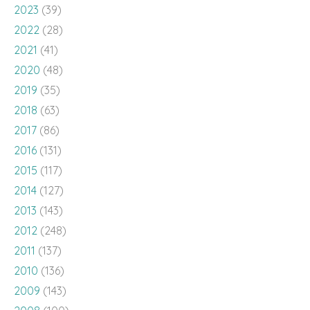
2023
(39)
2022
(28)
2021
(41)
2020
(48)
2019
(35)
2018
(63)
2017
(86)
2016
(131)
2015
(117)
2014
(127)
2013
(143)
2012
(248)
2011
(137)
2010
(136)
2009
(143)