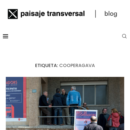
ETIQUETA:
COOPERAGAVA