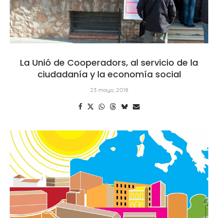
La Unió de Cooperadors, al servicio de la
ciudadanía y la economía social
23 mayo, 2018