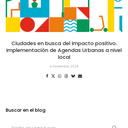
Ciudades en busca del impacto positivo.
Implementación de Agendas Urbanas a nivel
local
6 noviembre, 2024
Buscar en el blog