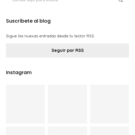
Suscríbete al blog
Sigue las nuevas entradas desde tu lector RSS.
Seguir por RSS
Instagram