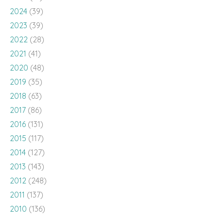
2024
(39)
2023
(39)
2022
(28)
2021
(41)
2020
(48)
2019
(35)
2018
(63)
2017
(86)
2016
(131)
2015
(117)
2014
(127)
2013
(143)
2012
(248)
2011
(137)
2010
(136)