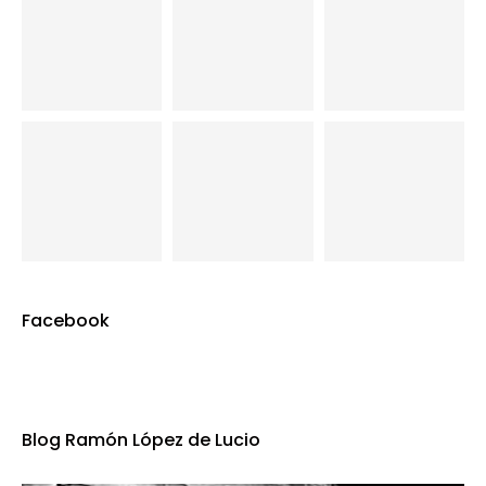
Facebook
Blog Ramón López de Lucio