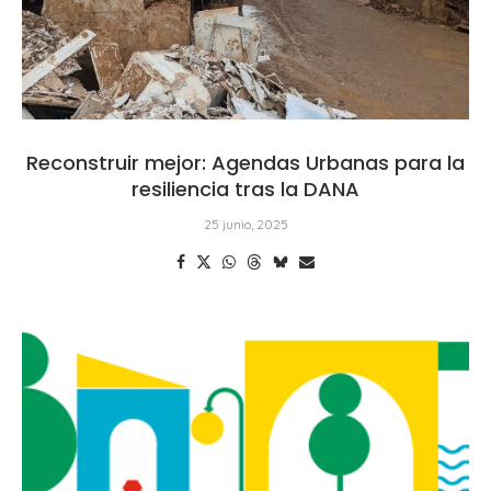
Reconstruir mejor: Agendas Urbanas para la
resiliencia tras la DANA
25 junio, 2025