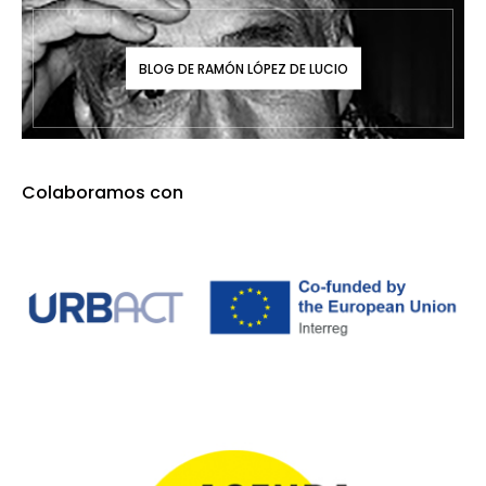
BLOG DE RAMÓN LÓPEZ DE LUCIO
Colaboramos con