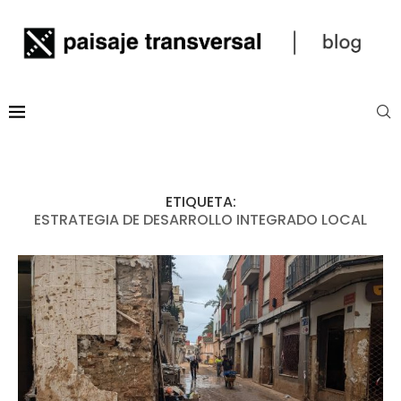
ETIQUETA:
ESTRATEGIA DE DESARROLLO INTEGRADO LOCAL