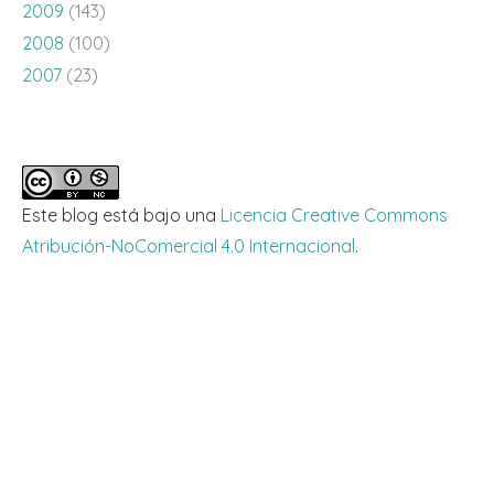
2009
(143)
2008
(100)
2007
(23)
Este blog está bajo una
Licencia Creative Commons
Atribución-NoComercial 4.0 Internacional
.